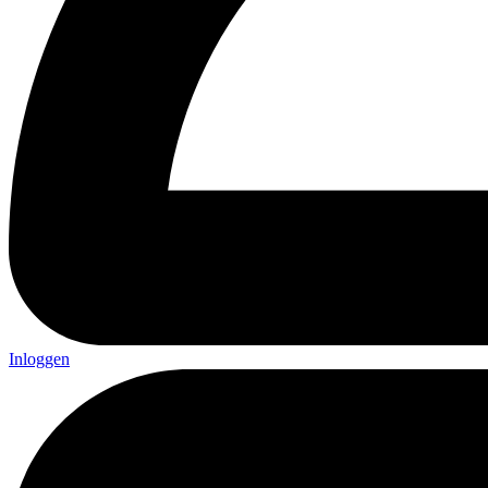
Inloggen