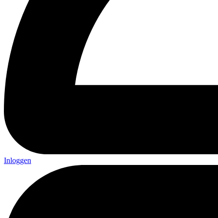
Inloggen