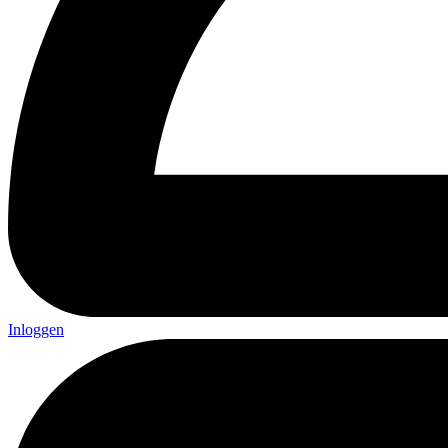
Inloggen