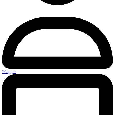
Inloggen