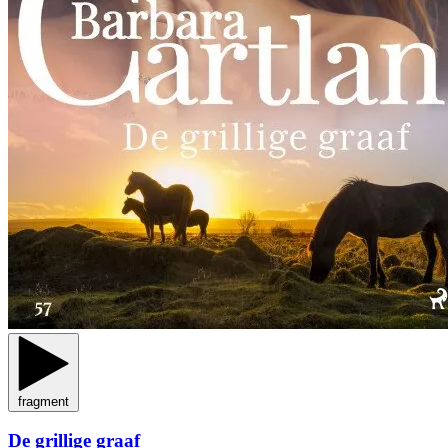
fragment
De grillige graaf