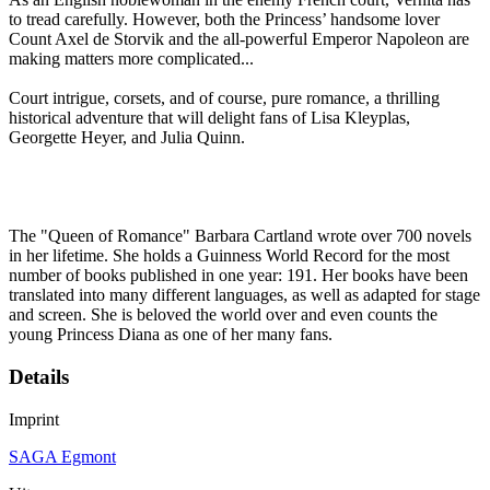
to tread carefully. However, both the Princess’ handsome lover
Count Axel de Storvik and the all-powerful Emperor Napoleon are
making matters more complicated...
Court intrigue, corsets, and of course, pure romance, a thrilling
historical adventure that will delight fans of Lisa Kleyplas,
Georgette Heyer, and Julia Quinn.
The "Queen of Romance" Barbara Cartland wrote over 700 novels
in her lifetime. She holds a Guinness World Record for the most
number of books published in one year: 191. Her books have been
translated into many different languages, as well as adapted for stage
and screen. She is beloved the world over and even counts the
young Princess Diana as one of her many fans.
Details
Imprint
SAGA Egmont