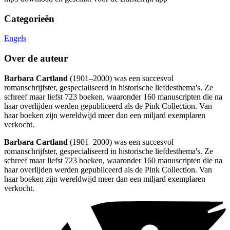
Categorieën
Engels
Over de auteur
Barbara Cartland
(1901–2000) was een succesvol
romanschrijfster, gespecialiseerd in historische liefdesthema's. Ze
schreef maar liefst 723 boeken, waaronder 160 manuscripten die na
haar overlijden werden gepubliceerd als de Pink Collection. Van
haar boeken zijn wereldwijd meer dan een miljard exemplaren
verkocht.
Barbara Cartland
(1901–2000) was een succesvol
romanschrijfster, gespecialiseerd in historische liefdesthema's. Ze
schreef maar liefst 723 boeken, waaronder 160 manuscripten die na
haar overlijden werden gepubliceerd als de Pink Collection. Van
haar boeken zijn wereldwijd meer dan een miljard exemplaren
verkocht.