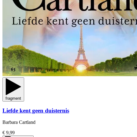
fragment
Liefde kent geen duisternis
Barbara Cartland
€ 9,99