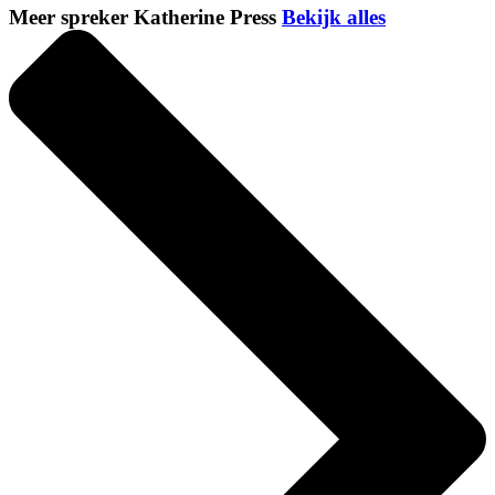
Meer spreker Katherine Press
Bekijk alles