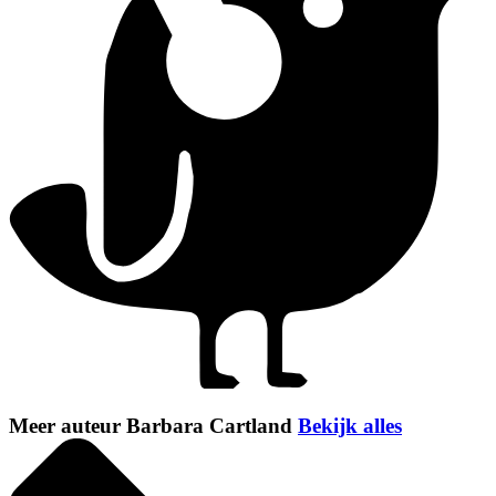
Meer auteur Barbara Cartland
Bekijk alles