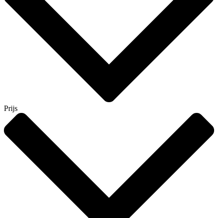
Prijs