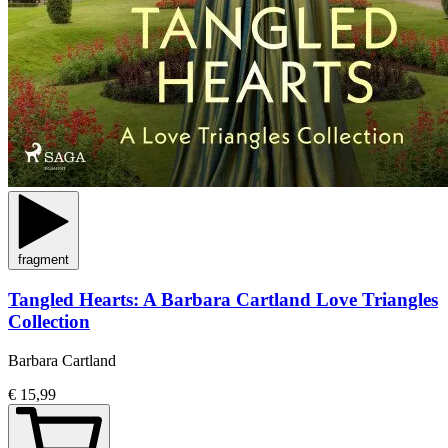
fragment
Tangled Hearts: A Barbara Cartland Love Triangles
Collection
Barbara Cartland
€ 15,99