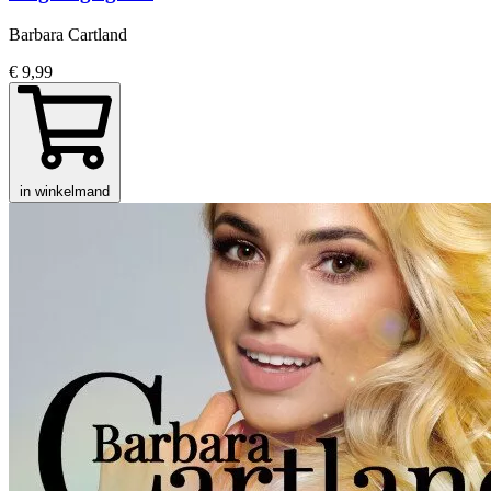
Barbara Cartland
€ 9,99
in winkelmand