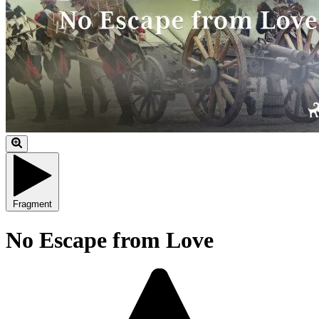
Fragment
No Escape from Love