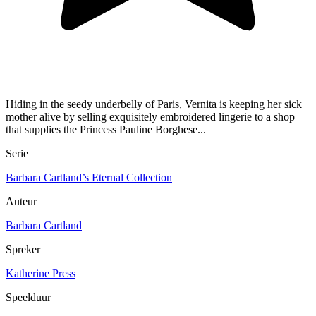
Hiding in the seedy underbelly of Paris, Vernita is keeping her sick
mother alive by selling exquisitely embroidered lingerie to a shop
that supplies the Princess Pauline Borghese...
Serie
Barbara Cartland’s Eternal Collection
Auteur
Barbara Cartland
Spreker
Katherine Press
Speelduur