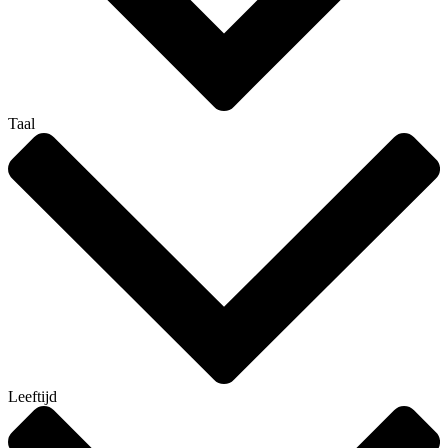
Taal
Leeftijd