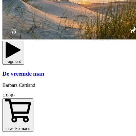
fragment
De vreemde man
Barbara Cartland
€ 9,99
in winkelmand