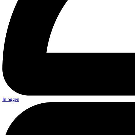
Inloggen