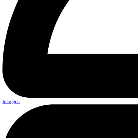
Inloggen