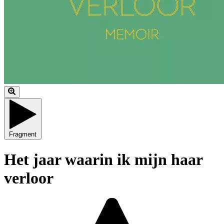
Fragment
Het jaar waarin ik mijn haar
verloor