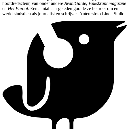
hoofdredacteur, van onder andere
AvantGarde
,
Volkskrant magazine
en
Het Parool.
Een aantal jaar geleden gooide ze het roer om en
werkt sindsdien als journalist en schrijver
.
Auteursfoto Linda Stulic