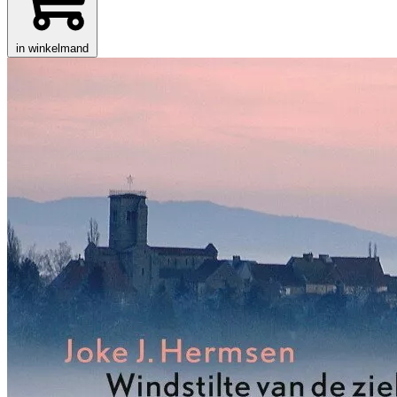
in winkelmand