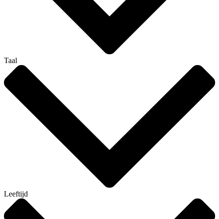
Taal
Leeftijd