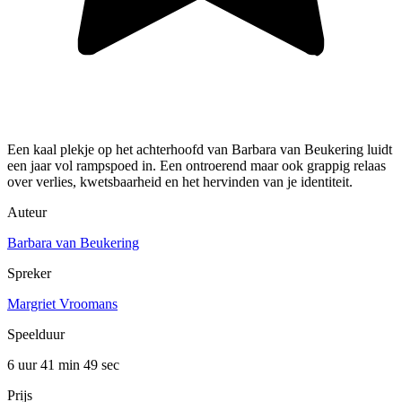
Een kaal plekje op het achterhoofd van Barbara van Beukering luidt
een jaar vol rampspoed in. Een ontroerend maar ook grappig relaas
over verlies, kwetsbaarheid en het hervinden van je identiteit.
Auteur
Barbara van Beukering
Spreker
Margriet Vroomans
Speelduur
6 uur 41 min
49 sec
Prijs