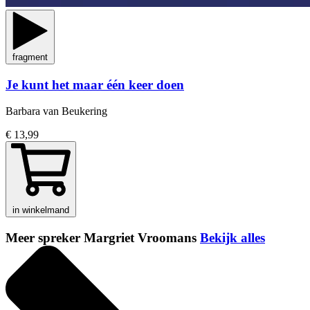
fragment
Je kunt het maar één keer doen
Barbara van Beukering
€ 13,99
in winkelmand
Meer spreker Margriet Vroomans
Bekijk alles