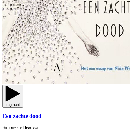
fragment
Een zachte dood
Simone de Beauvoir