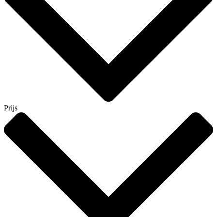
Prijs