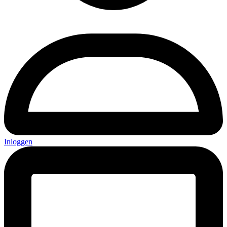
Inloggen