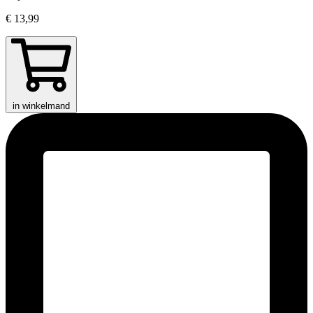
€ 13,99
in winkelmand