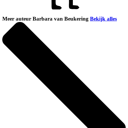
Meer auteur Barbara van Beukering
Bekijk alles