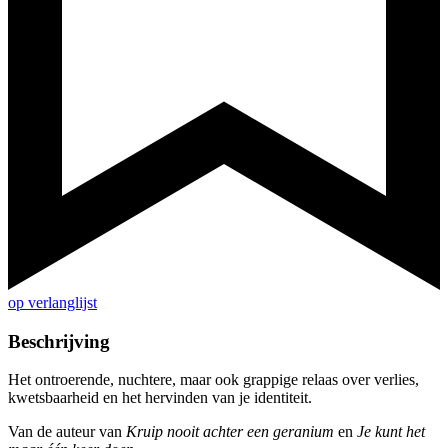
op verlanglijst
Beschrijving
Het ontroerende, nuchtere, maar ook grappige relaas over verlies,
kwetsbaarheid en het hervinden van je identiteit.
Van de auteur van
Kruip nooit achter een geranium
en
Je kunt het