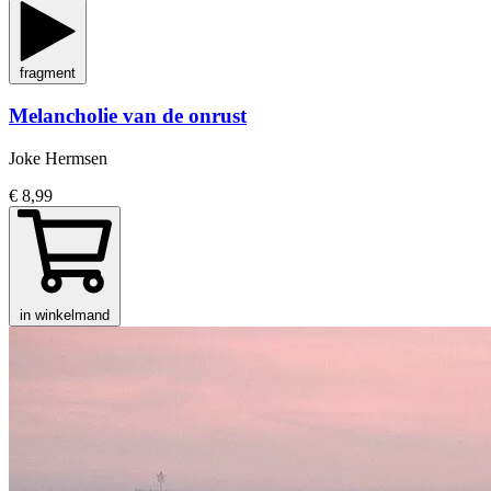
fragment
Melancholie van de onrust
Joke Hermsen
€ 8,99
in winkelmand