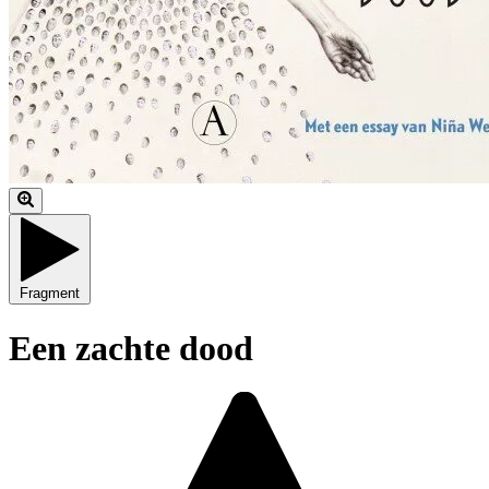
Fragment
Een zachte dood