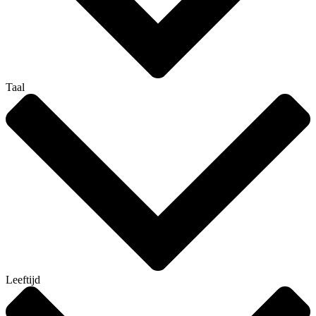
Taal
Leeftijd