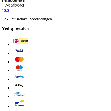
10.0
125 Thuiswinkel beoordelingen
Veilig betalen