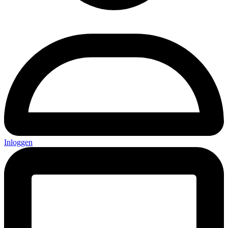
Inloggen