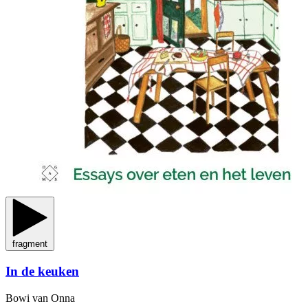
fragment
In de keuken
Bowi van Onna