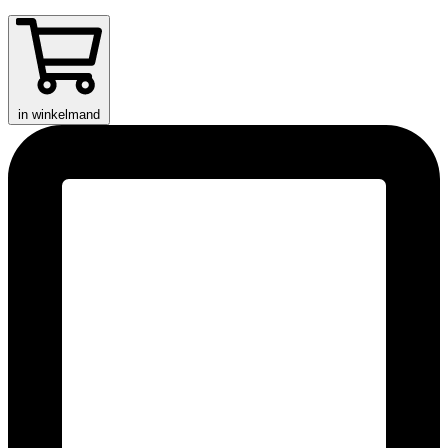
in winkelmand