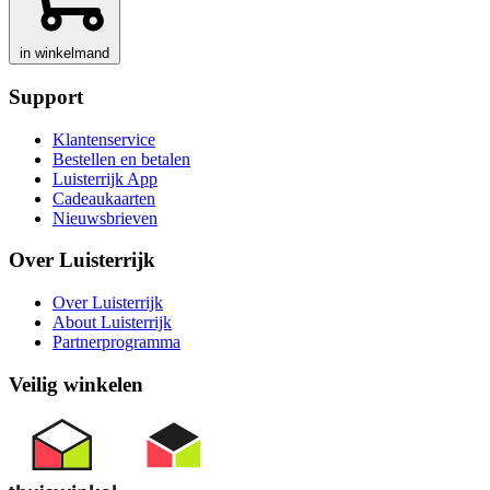
in winkelmand
Support
Klantenservice
Bestellen en betalen
Luisterrijk App
Cadeaukaarten
Nieuwsbrieven
Over Luisterrijk
Over Luisterrijk
About Luisterrijk
Partnerprogramma
Veilig winkelen