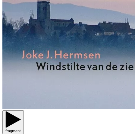
fragment