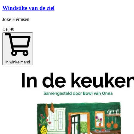
Windstilte van de ziel
Joke Hermsen
€ 6,99
in winkelmand