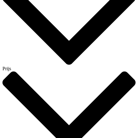
Prijs