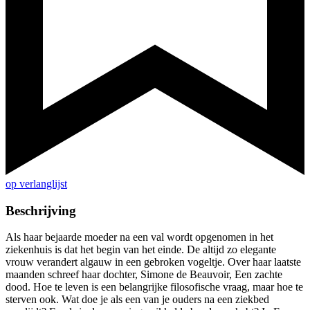
op verlanglijst
Beschrijving
Als haar bejaarde moeder na een val wordt opgenomen in het
ziekenhuis is dat het begin van het einde. De altijd zo elegante
vrouw verandert algauw in een gebroken vogeltje. Over haar laatste
maanden schreef haar dochter, Simone de Beauvoir, Een zachte
dood. Hoe te leven is een belangrijke filosofische vraag, maar hoe te
sterven ook. Wat doe je als een van je ouders na een ziekbed