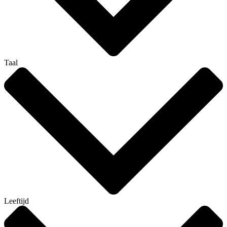
Taal
Leeftijd