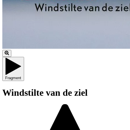
Fragment
Windstilte van de ziel