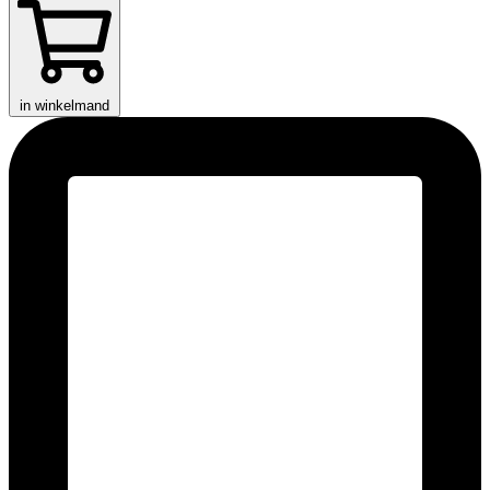
in winkelmand