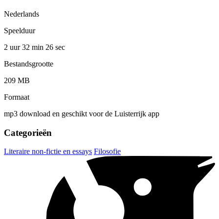
Nederlands
Speelduur
2 uur 32 min
26 sec
Bestandsgrootte
209 MB
Formaat
mp3 download en geschikt voor de Luisterrijk app
Categorieën
Literaire non-fictie en essays
Filosofie