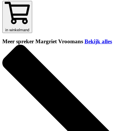
in winkelmand
Meer spreker Margriet Vroomans
Bekijk alles