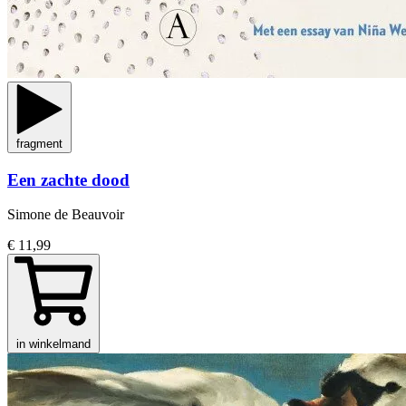
fragment
Een zachte dood
Simone de Beauvoir
€ 11,99
in winkelmand