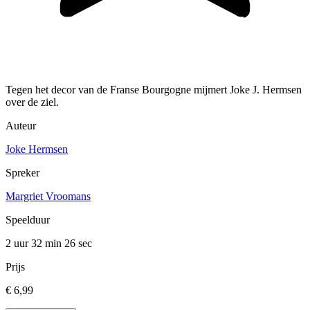
Tegen het decor van de Franse Bourgogne mijmert Joke J. Hermsen
over de ziel.
Auteur
Joke Hermsen
Spreker
Margriet Vroomans
Speelduur
2 uur 32 min
26 sec
Prijs
€ 6,99