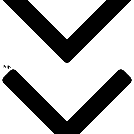
Prijs