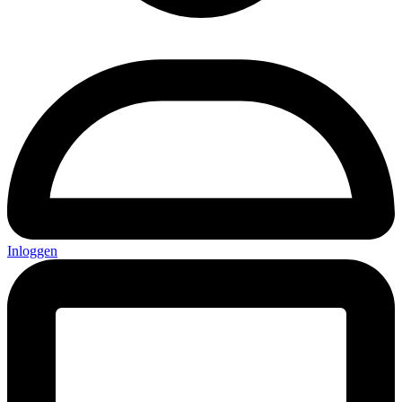
Inloggen