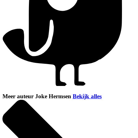
Meer auteur Joke Hermsen
Bekijk alles