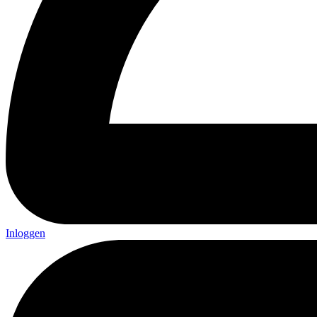
Inloggen