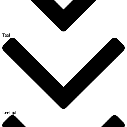
Taal
Leeftijd