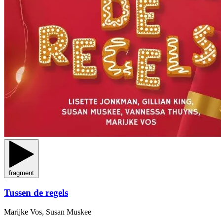
fragment
Tussen de regels
Marijke Vos, Susan Muskee