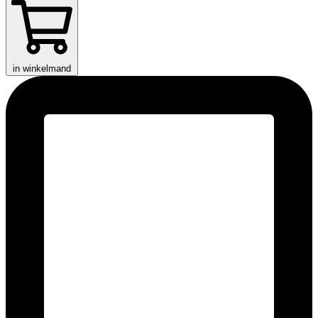
in winkelmand