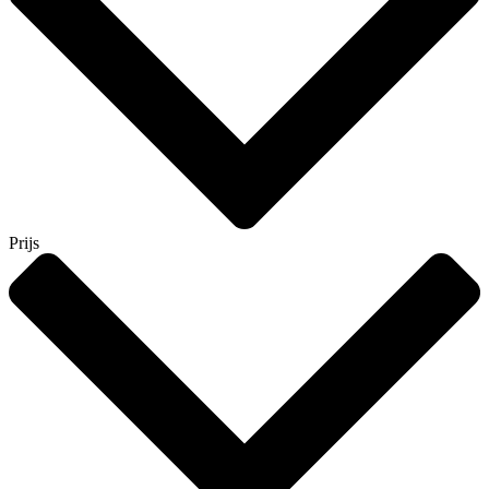
Prijs