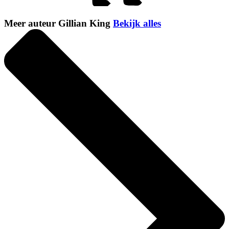
Meer auteur Gillian King
Bekijk alles