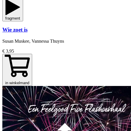
fragment
Wie zoet is
Susan Muskee, Vannessa Thuyns
€ 3,95
in winkelmand