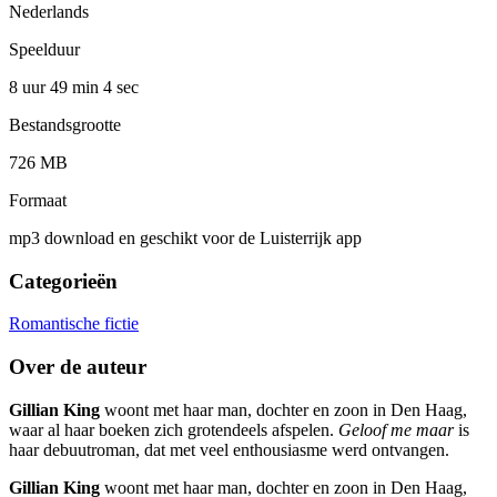
Nederlands
Speelduur
8 uur 49 min
4 sec
Bestandsgrootte
726 MB
Formaat
mp3 download en geschikt voor de Luisterrijk app
Categorieën
Romantische fictie
Over de auteur
Gillian King
woont met haar man, dochter en zoon in Den Haag,
waar al haar boeken zich grotendeels afspelen.
Geloof me maar
is
haar debuutroman, dat met veel enthousiasme werd ontvangen.
Gillian King
woont met haar man, dochter en zoon in Den Haag,