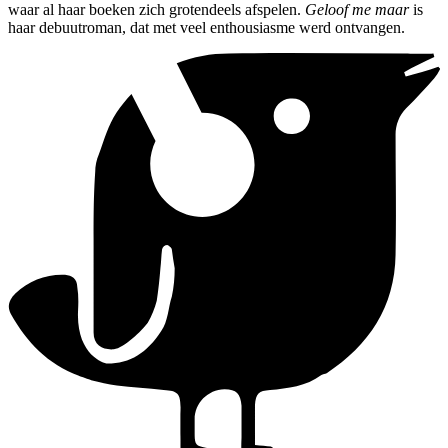
waar al haar boeken zich grotendeels afspelen.
Geloof me maar
is
haar debuutroman, dat met veel enthousiasme werd ontvangen.