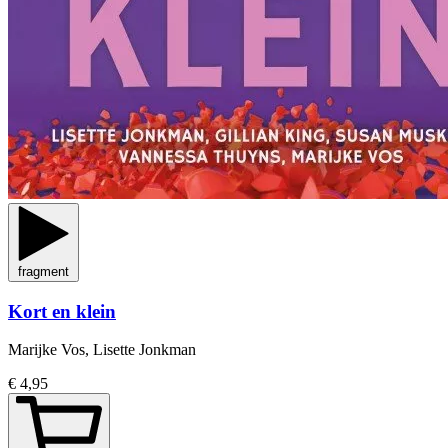
fragment
Kort en klein
Marijke Vos, Lisette Jonkman
€ 4,95