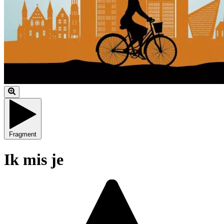
Fragment
Ik mis je