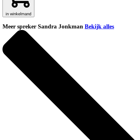
in winkelmand
Meer spreker Sandra Jonkman
Bekijk alles