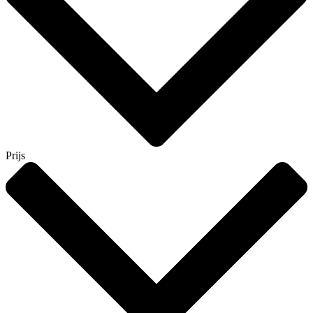
Prijs