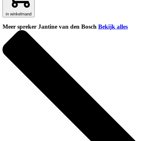
in winkelmand
Meer spreker Jantine van den Bosch
Bekijk alles