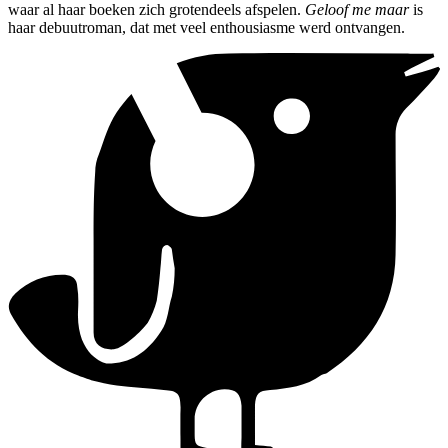
waar al haar boeken zich grotendeels afspelen.
Geloof me maar
is
haar debuutroman, dat met veel enthousiasme werd ontvangen.