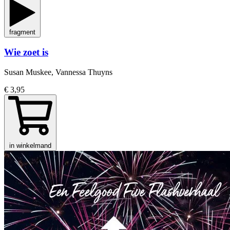
fragment
Wie zoet is
Susan Muskee, Vannessa Thuyns
€ 3,95
in winkelmand