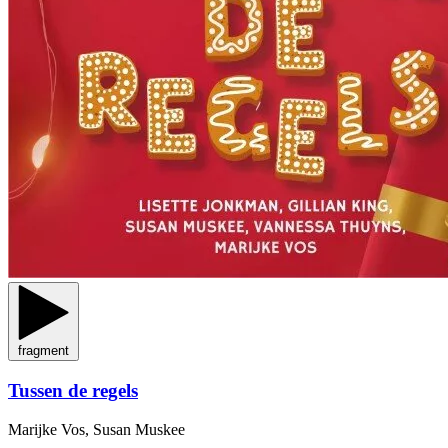
fragment
Tussen de regels
Marijke Vos, Susan Muskee