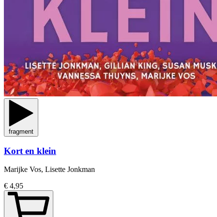
fragment
Kort en klein
Marijke Vos, Lisette Jonkman
€ 4,95