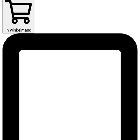
in winkelmand