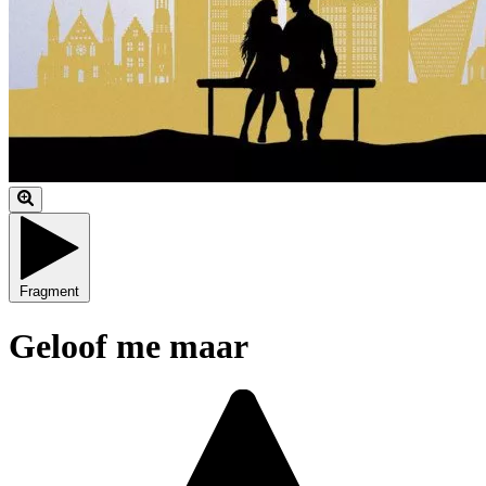
Fragment
Geloof me maar