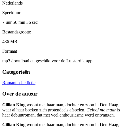
Nederlands
Speelduur
7 uur 56 min
36 sec
Bestandsgrootte
436 MB
Formaat
mp3 download en geschikt voor de Luisterrijk app
Categorieën
Romantische fictie
Over de auteur
Gillian King
woont met haar man, dochter en zoon in Den Haag,
waar al haar boeken zich grotendeels afspelen.
Geloof me maar
is
haar debuutroman, dat met veel enthousiasme werd ontvangen.
Gillian King
woont met haar man, dochter en zoon in Den Haag,