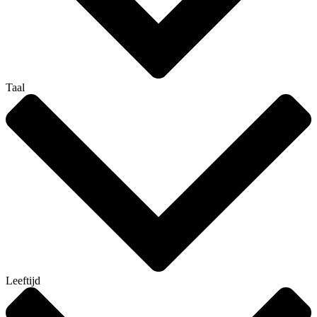
Taal
Leeftijd