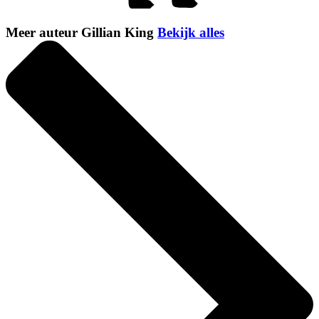
Meer auteur Gillian King
Bekijk alles