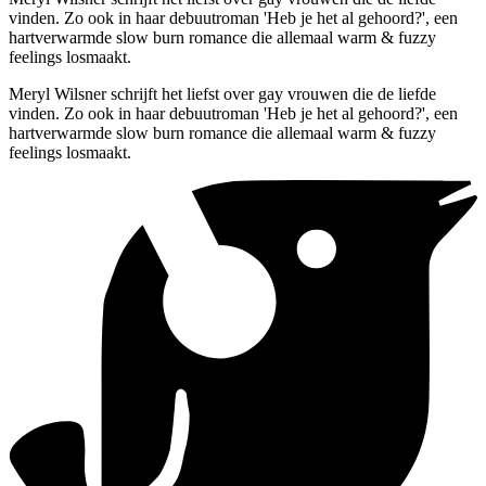
vinden. Zo ook in haar debuutroman 'Heb je het al gehoord?', een
hartverwarmde slow burn romance die allemaal warm & fuzzy
feelings losmaakt.
Meryl Wilsner schrijft het liefst over gay vrouwen die de liefde
vinden. Zo ook in haar debuutroman 'Heb je het al gehoord?', een
hartverwarmde slow burn romance die allemaal warm & fuzzy
feelings losmaakt.