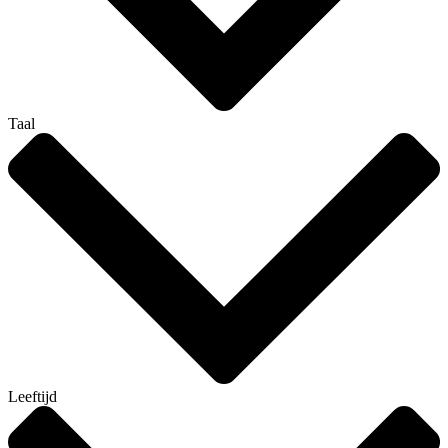
Taal
Leeftijd