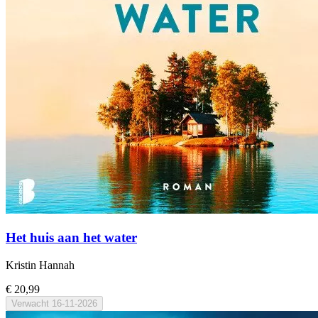
Het huis aan het water
Kristin Hannah
€ 20,99
Verwacht
16-11-2026