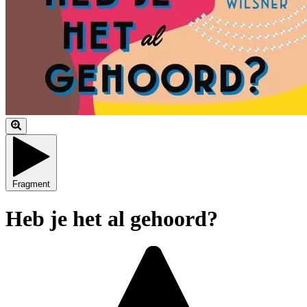
Fragment
Heb je het al gehoord?