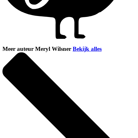
Meer auteur Meryl Wilsner
Bekijk alles