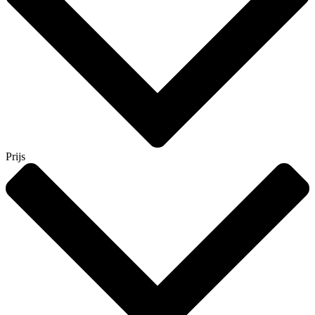
Prijs