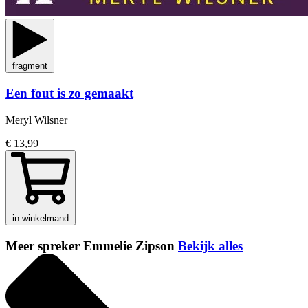
fragment
Een fout is zo gemaakt
Meryl Wilsner
€ 13,99
in winkelmand
Meer spreker Emmelie Zipson
Bekijk alles