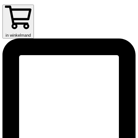
in winkelmand