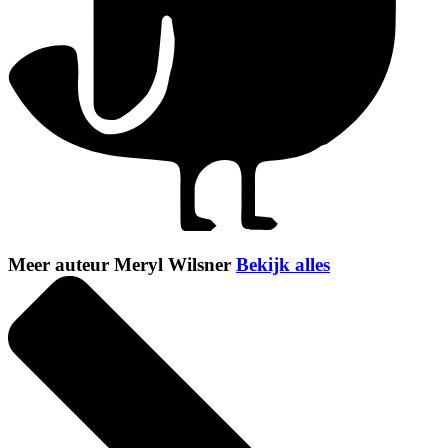
Meer auteur Meryl Wilsner
Bekijk alles