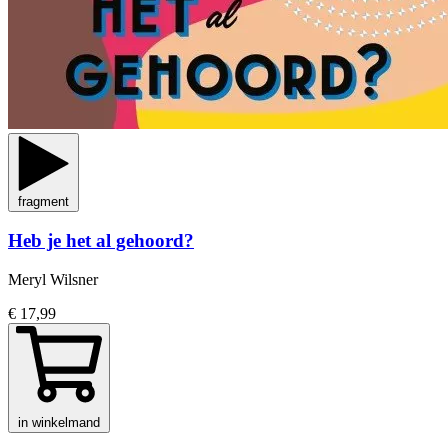
fragment
Heb je het al gehoord?
Meryl Wilsner
€ 17,99
in winkelmand