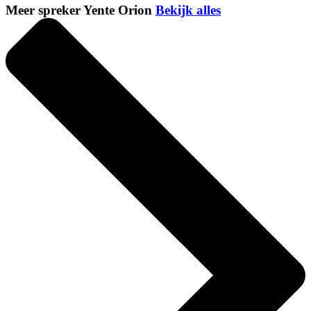
Meer spreker Yente Orion
Bekijk alles