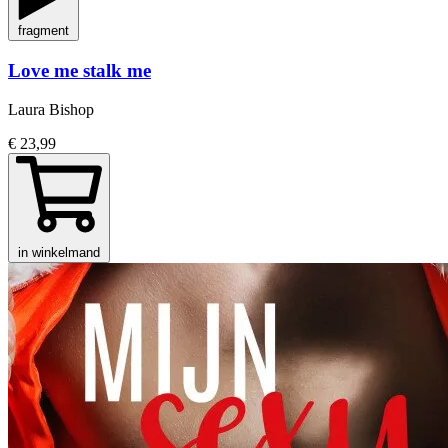
fragment
Love me stalk me
Laura Bishop
€ 23,99
in winkelmand