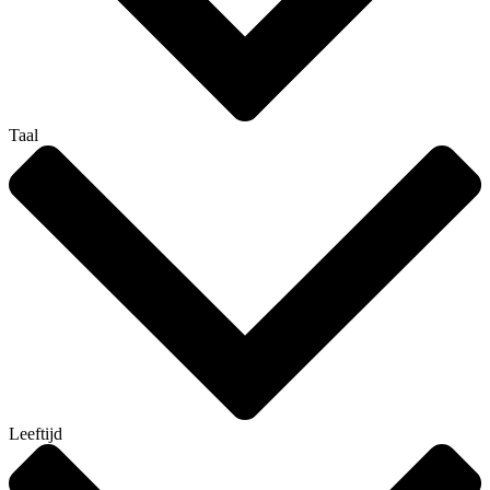
Taal
Leeftijd