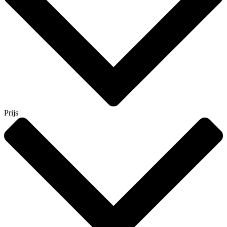
Prijs