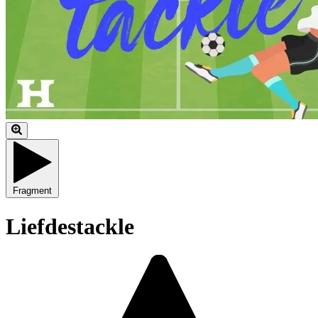
Fragment
Liefdestackle