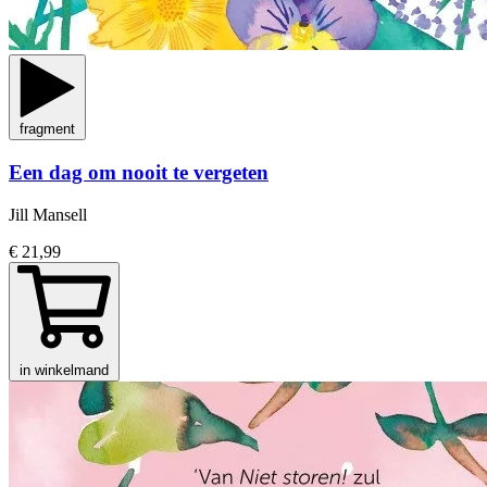
fragment
Een dag om nooit te vergeten
Jill Mansell
€ 21,99
in winkelmand