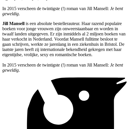
In 2015 verscheen de twintigste (!) roman van Jill Mansell:
Je bent
geweldig
.
Jill Mansell
is een absolute bestellerauteur. Haar razend populaire
boeken voor jonge vrouwen zijn onweerstaanbaar en worden in
twaalf landen uitgegeven. Er zijn inmiddels al 2 miljoen boeken van
haar verkocht in Nederland. Voordat Mansell fulltime besloot te
gaan schrijven, werkte ze jarenlang in een ziekenhuis in Bristol. De
laatste jaren heeft zij internationale bekendheid gekregen met haar
eigentijdse, vrolijke, sexy en romantische boeken.
In 2015 verscheen de twintigste (!) roman van Jill Mansell:
Je bent
geweldig
.