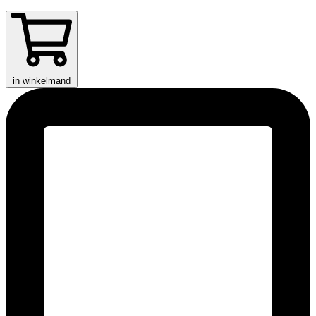
in winkelmand