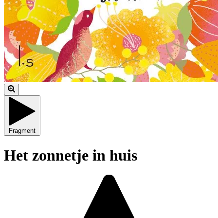
Fragment
Het zonnetje in huis