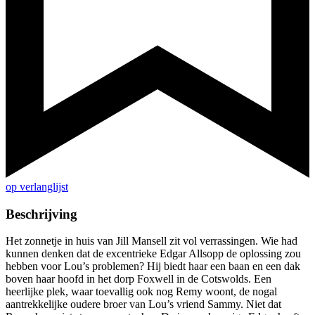
op verlanglijst
Beschrijving
Het zonnetje in huis van Jill Mansell zit vol verrassingen. Wie had
kunnen denken dat de excentrieke Edgar Allsopp de oplossing zou
hebben voor Lou’s problemen? Hij biedt haar een baan en een dak
boven haar hoofd in het dorp Foxwell in de Cotswolds. Een
heerlijke plek, waar toevallig ook nog Remy woont, de nogal
aantrekkelijke oudere broer van Lou’s vriend Sammy. Niet dat