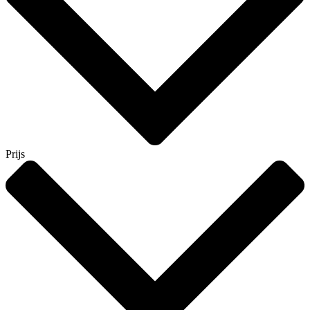
Prijs