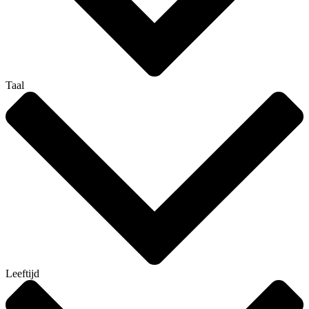
Taal
Leeftijd