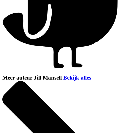
Meer auteur Jill Mansell
Bekijk alles