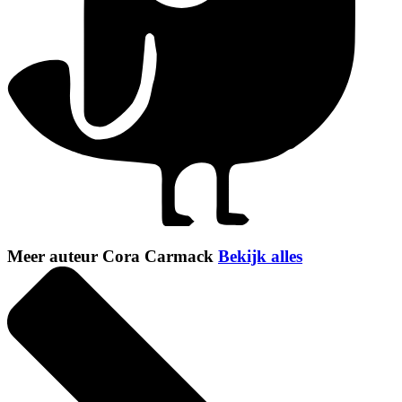
Meer auteur Cora Carmack
Bekijk alles