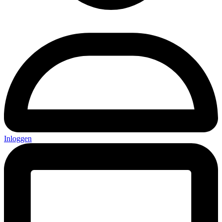
Inloggen