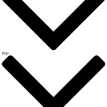
Prijs