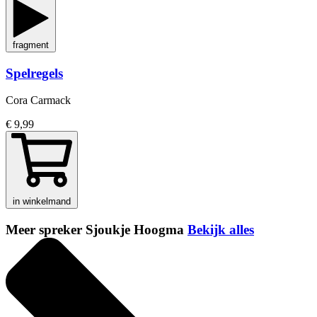
fragment
Spelregels
Cora Carmack
€ 9,99
in winkelmand
Meer spreker Sjoukje Hoogma
Bekijk alles