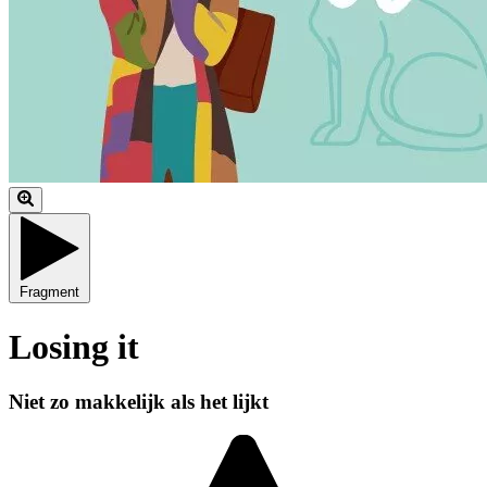
Fragment
Losing it
Niet zo makkelijk als het lijkt