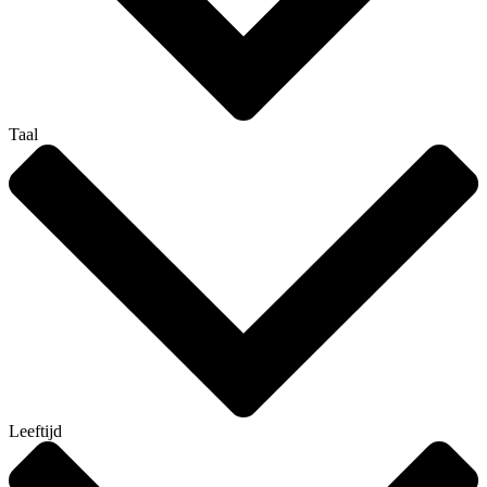
Taal
Leeftijd