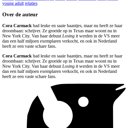
young adult
relaties
Over de auteur
Cora Carmack
had leuke en saaie baantjes, maar nu heeft ze haar
droombaan: schrijver. Ze groeide op in Texas maar woont nu in
New York City. Van haar debuut
Losing it
werden in de VS meer
dan een half miljoen exemplaren verkocht, en ook in Nederland
heeft ze een vaste schare fans.
Cora Carmack
had leuke en saaie baantjes, maar nu heeft ze haar
droombaan: schrijver. Ze groeide op in Texas maar woont nu in
New York City. Van haar debuut
Losing it
werden in de VS meer
dan een half miljoen exemplaren verkocht, en ook in Nederland
heeft ze een vaste schare fans.