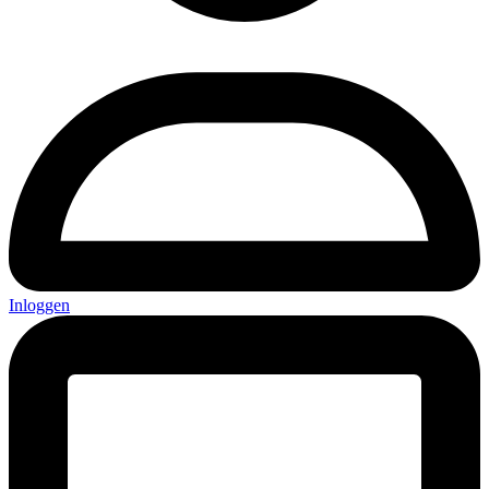
Inloggen