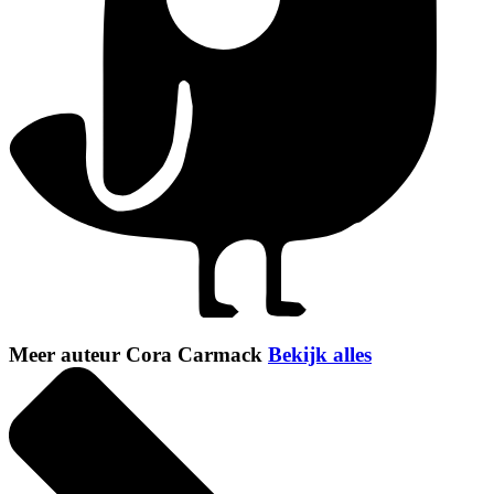
Meer auteur Cora Carmack
Bekijk alles