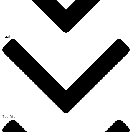
Taal
Leeftijd