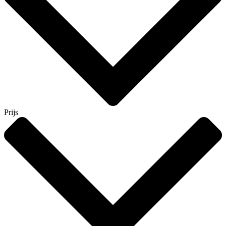
Prijs