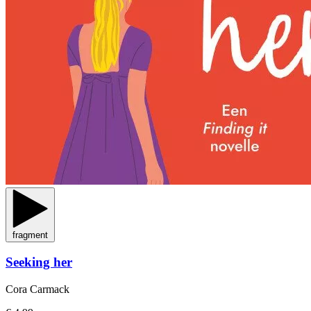
fragment
Seeking her
Cora Carmack