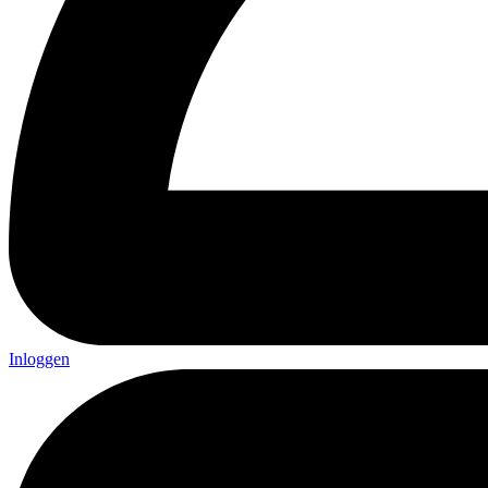
Inloggen