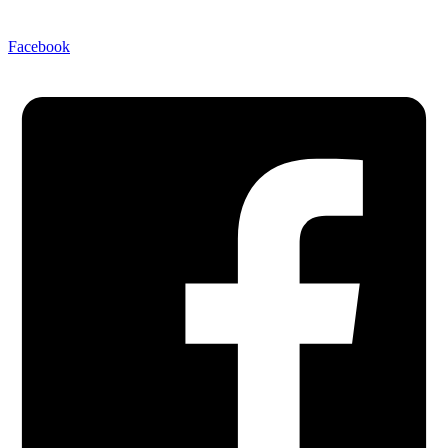
Facebook