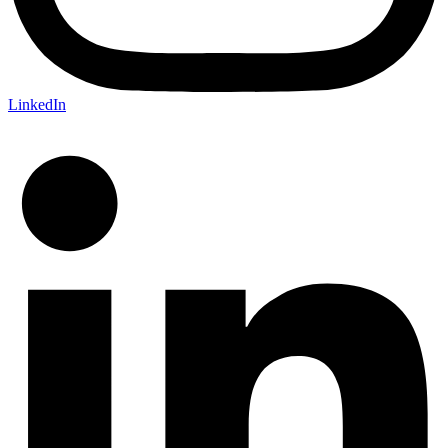
LinkedIn