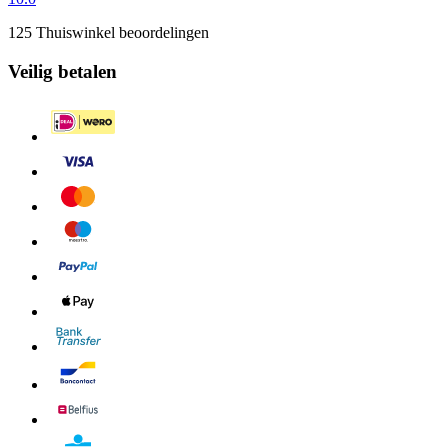
125 Thuiswinkel beoordelingen
Veilig betalen