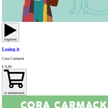
fragment
Losing it
Cora Carmack
€ 9,99
in winkelmand