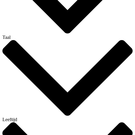
Taal
Leeftijd