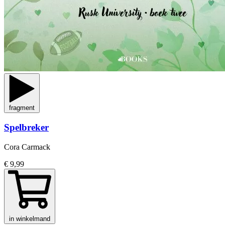
fragment
Spelbreker
Cora Carmack
€ 9,99
in winkelmand