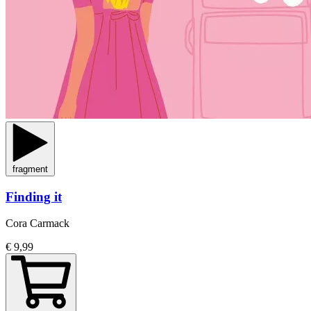
fragment
Finding it
Cora Carmack
€ 9,99