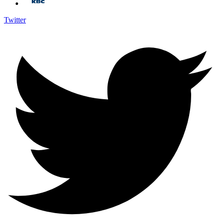
Twitter