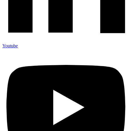
Youtube