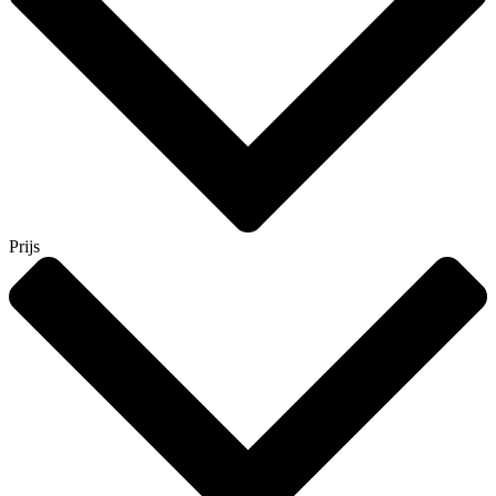
Prijs