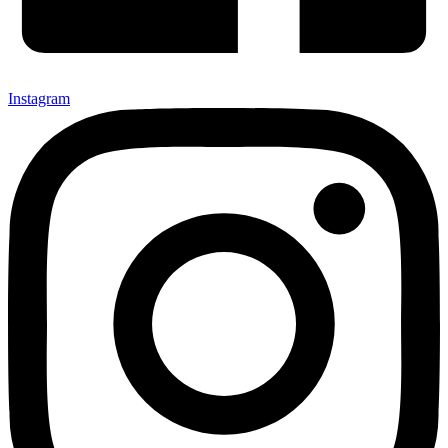
Instagram