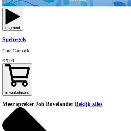
fragment
Spelregels
Cora Carmack
€ 9,99
in winkelmand
Meer spreker Job Bovelander
Bekijk alles