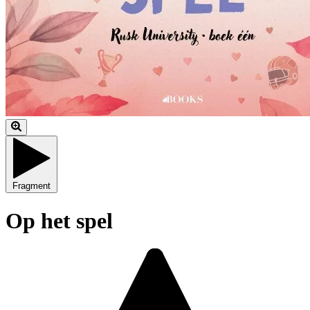
Fragment
Op het spel