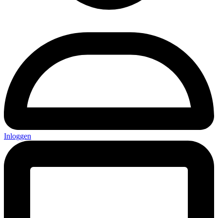
Inloggen