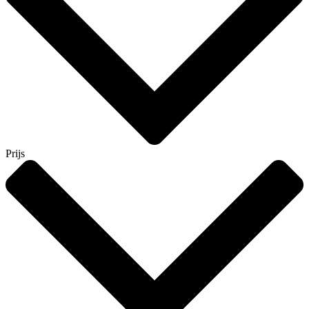
Prijs