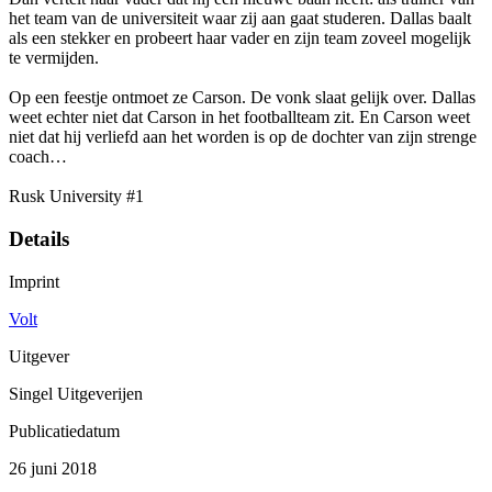
het team van de universiteit waar zij aan gaat studeren. Dallas baalt
als een stekker en probeert haar vader en zijn team zoveel mogelijk
te vermijden.
Op een feestje ontmoet ze Carson. De vonk slaat gelijk over. Dallas
weet echter niet dat Carson in het footballteam zit. En Carson weet
niet dat hij verliefd aan het worden is op de dochter van zijn strenge
coach…
Rusk University #1
Details
Imprint
Volt
Uitgever
Singel Uitgeverijen
Publicatiedatum
26 juni 2018