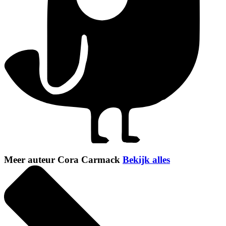
Meer auteur Cora Carmack
Bekijk alles