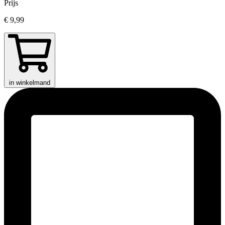
Prijs
€ 9,99
in winkelmand