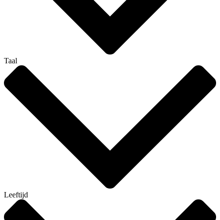
Taal
Leeftijd