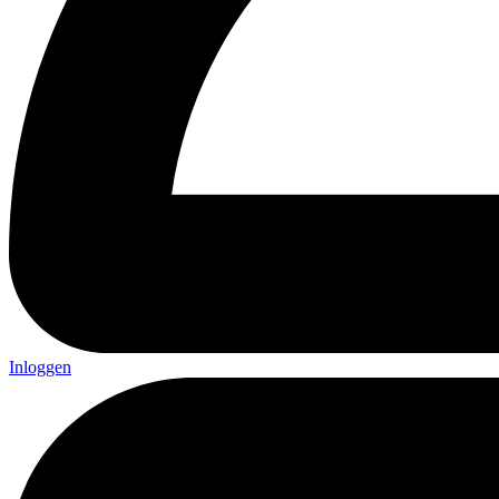
Inloggen