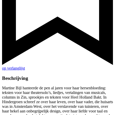
op verlanglijst
Beschrijving
Martine Bijl hanteerde de pen al jaren voor haar hersenbloeding:
teksten voor haar theatersolo’s, liedjes, vertalingen van musicals,
columns in Zin, sprookjes en teksten voor Heel Holland Bakt. In
Hindergroen schreef ze over haar leven, over haar vader, die huisarts
was in Amsterdam-West, over het verslavende van tuinieren, over
haar hekel aan onbegrijpelijk design, over haar liefde voor taal en