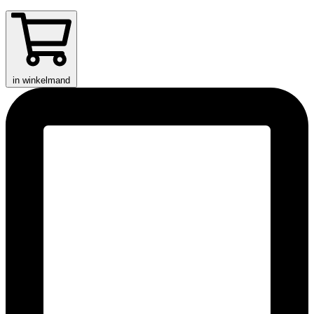
in winkelmand