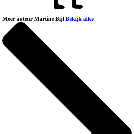
Meer auteur Martine Bijl
Bekijk alles