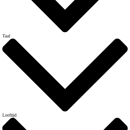
Taal
Leeftijd