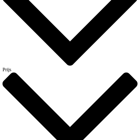
Prijs