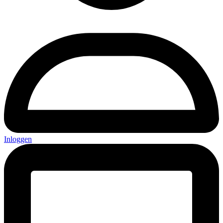
Inloggen