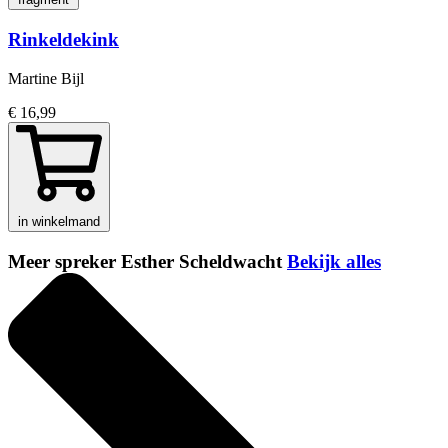
Rinkeldekink
Martine Bijl
€ 16,99
in winkelmand
Meer spreker Esther Scheldwacht
Bekijk alles