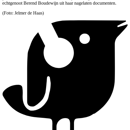
echtgenoot Berend Boudewijn uit haar nagelaten documenten.
(Foto: Jelmer de Haas)