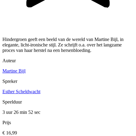
Hindergroen geeft een beeld van de wereld van Martine Bijl, in
elegante, licht-ironische stijl. Ze schrijft o.a. over het langzame
proces van haar herstel na een hersenbloeding.
Auteur
Martine Bijl
Spreker
Esther Scheldwacht
Speelduur
3 uur 26 min
52 sec
Prijs
€ 16,99