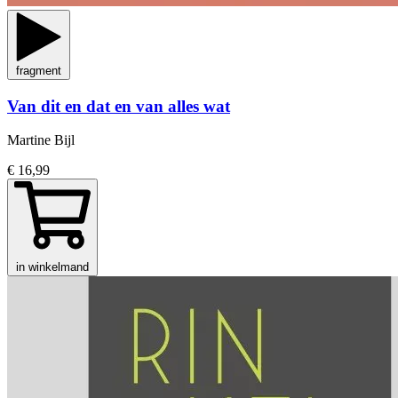
fragment
Van dit en dat en van alles wat
Martine Bijl
€ 16,99
in winkelmand