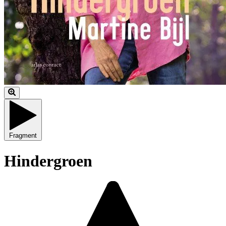
Fragment
Hindergroen