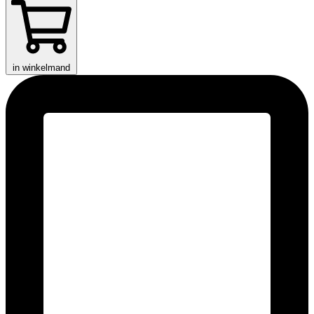
in winkelmand