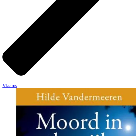
Vlaams