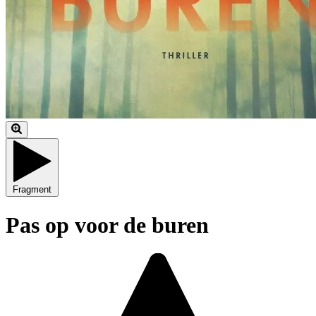
Fragment
Pas op voor de buren