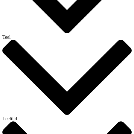
Taal
Leeftijd