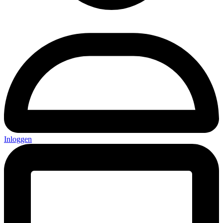
Inloggen