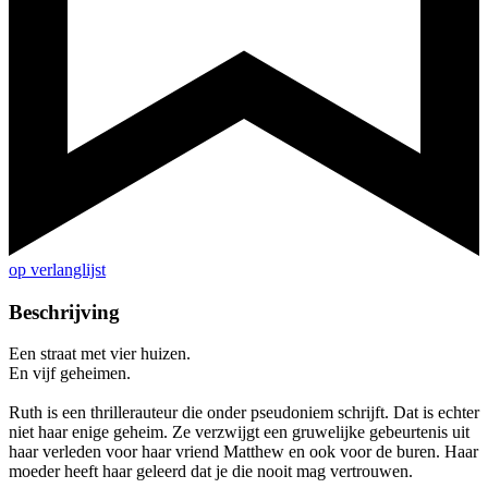
op verlanglijst
Beschrijving
Een straat met vier huizen.
En vijf geheimen.
Ruth is een thrillerauteur die onder pseudoniem schrijft. Dat is echter
niet haar enige geheim. Ze verzwijgt een gruwelijke gebeurtenis uit
haar verleden voor haar vriend Matthew en ook voor de buren. Haar
moeder heeft haar geleerd dat je die nooit mag vertrouwen.