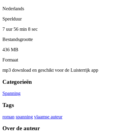
Nederlands
Speelduur
7 uur 56 min
8 sec
Bestandsgrootte
436 MB
Formaat
mp3 download en geschikt voor de Luisterrijk app
Categorieën
Spanning
Tags
roman
spanning
vlaamse auteur
Over de auteur