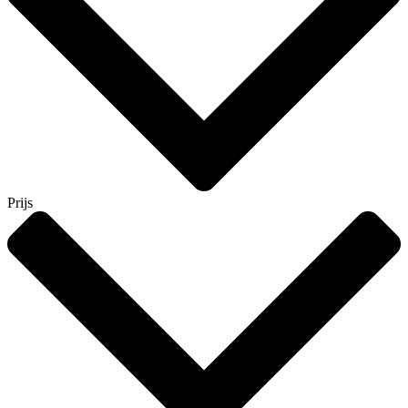
Prijs