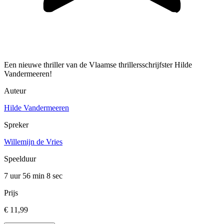
Een nieuwe thriller van de Vlaamse thrillersschrijfster Hilde
Vandermeeren!
Auteur
Hilde Vandermeeren
Spreker
Willemijn de Vries
Speelduur
7 uur 56 min
8 sec
Prijs
€ 11,99