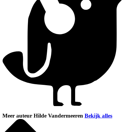
Meer auteur Hilde Vandermeeren
Bekijk alles