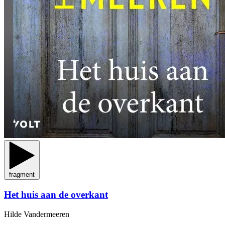
fragment
Het huis aan de overkant
Hilde Vandermeeren