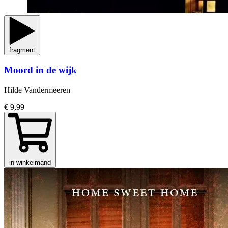
fragment
Moord in de wijk
Hilde Vandermeeren
€ 9,99
in winkelmand