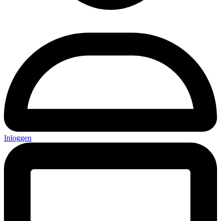
Inloggen