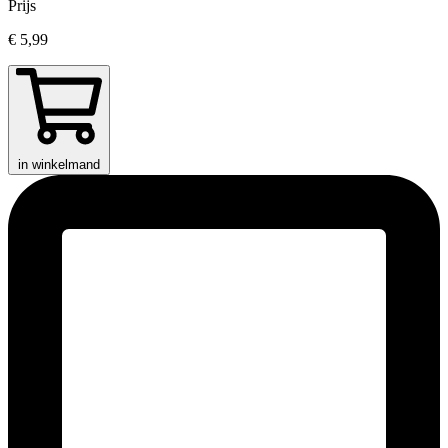
Prijs
€ 5,99
in winkelmand