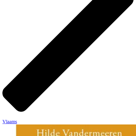
Vlaams