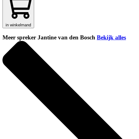
in winkelmand
Meer spreker Jantine van den Bosch
Bekijk alles