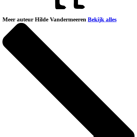
Meer auteur Hilde Vandermeeren
Bekijk alles