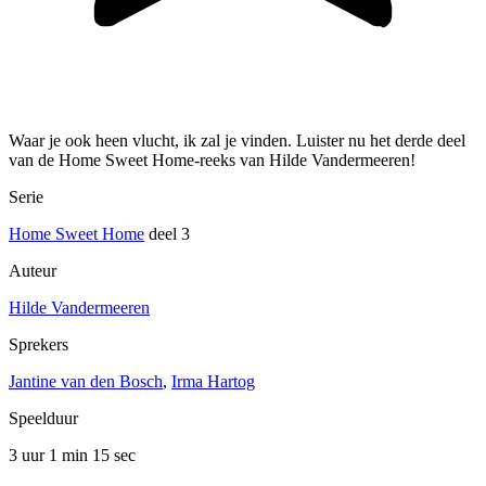
Waar je ook heen vlucht, ik zal je vinden. Luister nu het derde deel
van de Home Sweet Home-reeks van Hilde Vandermeeren!
Serie
Home Sweet Home
deel 3
Auteur
Hilde Vandermeeren
Sprekers
Jantine van den Bosch
,
Irma Hartog
Speelduur
3 uur 1 min
15 sec