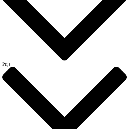
Prijs