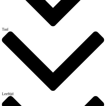
Taal
Leeftijd