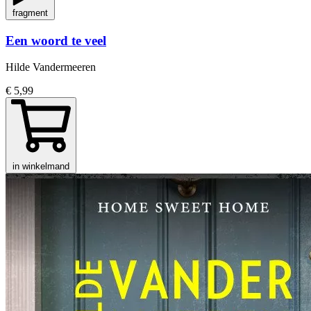
fragment
Een woord te veel
Hilde Vandermeeren
€ 5,99
in winkelmand