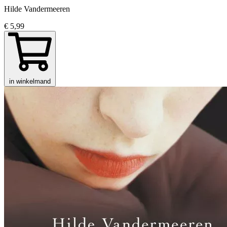
Hilde Vandermeeren
€ 5,99
in winkelmand