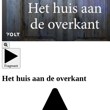
Fragment
Het huis aan de overkant