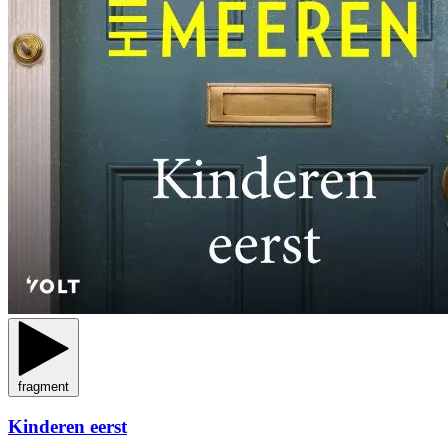
fragment
Kinderen eerst