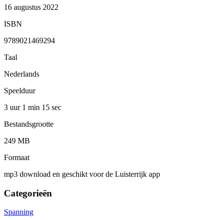
16 augustus 2022
ISBN
9789021469294
Taal
Nederlands
Speelduur
3 uur 1 min
15 sec
Bestandsgrootte
249 MB
Formaat
mp3 download en geschikt voor de Luisterrijk app
Categorieën
Spanning