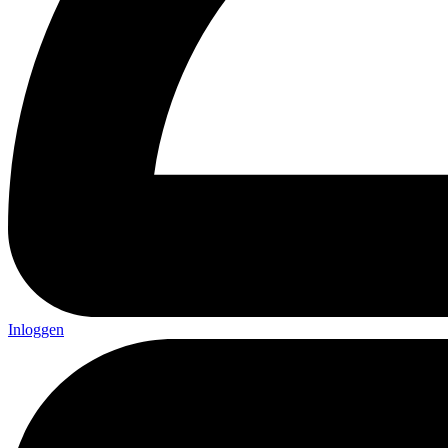
Inloggen