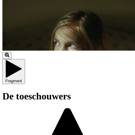
Fragment
De toeschouwers