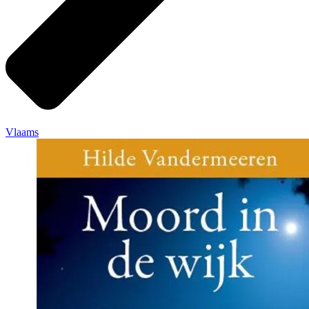
Vlaams