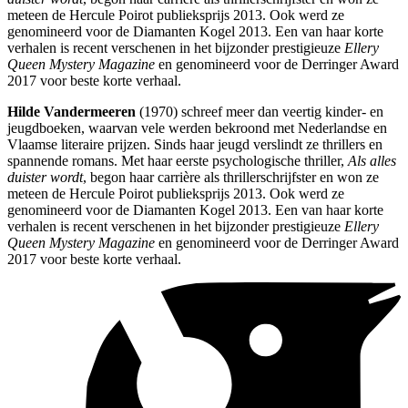
meteen de Hercule Poirot publieksprijs 2013. Ook werd ze
genomineerd voor de Diamanten Kogel 2013. Een van haar korte
verhalen is recent verschenen in het bijzonder prestigieuze
Ellery
Queen Mystery Magazine
en genomineerd voor de Derringer Award
2017 voor beste korte verhaal.
Hilde Vandermeeren
(1970) schreef meer dan veertig kinder- en
jeugdboeken, waarvan vele werden bekroond met Nederlandse en
Vlaamse literaire prijzen. Sinds haar jeugd verslindt ze thrillers en
spannende romans. Met haar eerste psychologische thriller,
Als alles
duister wordt
, begon haar carrière als thrillerschrijfster en won ze
meteen de Hercule Poirot publieksprijs 2013. Ook werd ze
genomineerd voor de Diamanten Kogel 2013. Een van haar korte
verhalen is recent verschenen in het bijzonder prestigieuze
Ellery
Queen Mystery Magazine
en genomineerd voor de Derringer Award
2017 voor beste korte verhaal.