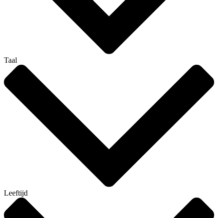
Taal
Leeftijd