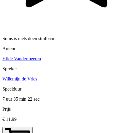
Soms is niets doen strafbaar
Auteur
Hilde Vandermeeren
Spreker
Willemijn de Vries
Speelduur
7 uur 35 min
22 sec
Prijs
€ 11,99