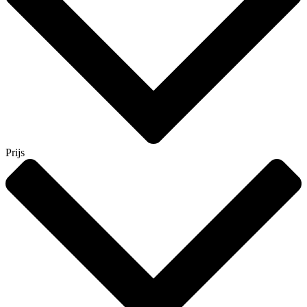
Prijs