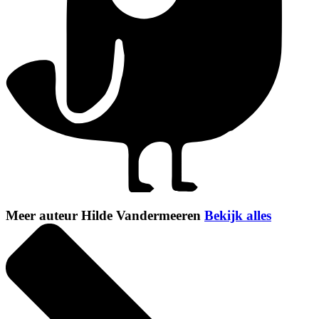
Meer auteur Hilde Vandermeeren
Bekijk alles