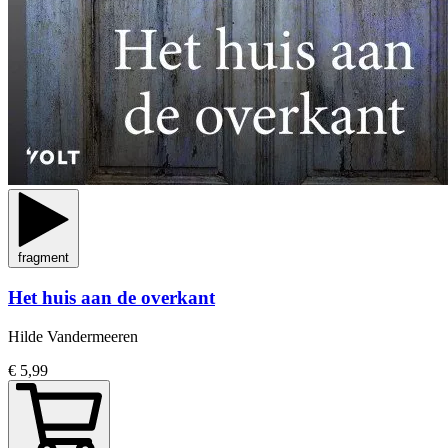
fragment
Het huis aan de overkant
Hilde Vandermeeren
€ 5,99