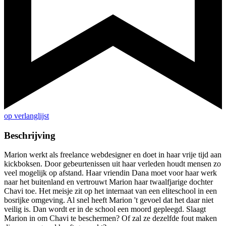
op verlanglijst
Beschrijving
Marion werkt als freelance webdesigner en doet in haar vrije tijd aan
kickboksen. Door gebeurtenissen uit haar verleden houdt mensen zo
veel mogelijk op afstand. Haar vriendin Dana moet voor haar werk
naar het buitenland en vertrouwt Marion haar twaalfjarige dochter
Chavi toe. Het meisje zit op het internaat van een eliteschool in een
bosrijke omgeving. Al snel heeft Marion 't gevoel dat het daar niet
veilig is. Dan wordt er in de school een moord gepleegd. Slaagt
Marion in om Chavi te beschermen? Of zal ze dezelfde fout maken