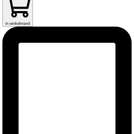
in winkelmand