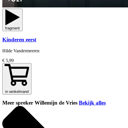
fragment
Kinderen eerst
Hilde Vandermeeren
€ 5,99
in winkelmand
Meer spreker Willemijn de Vries
Bekijk alles