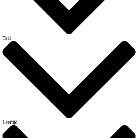
Taal
Leeftijd