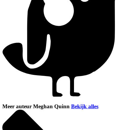
Meer auteur Meghan Quinn
Bekijk alles