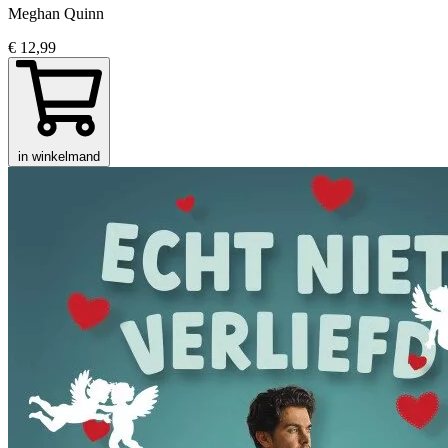
Meghan Quinn
€ 12,99
in winkelmand