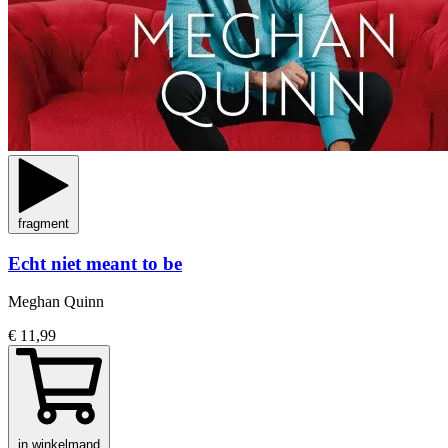
fragment
Echt niet meant to be
Meghan Quinn
€ 11,99
in winkelmand