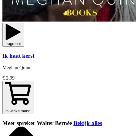
fragment
Ik haat kerst
Meghan Quinn
€ 2,99
in winkelmand
Meer spreker Walter Bernée
Bekijk alles