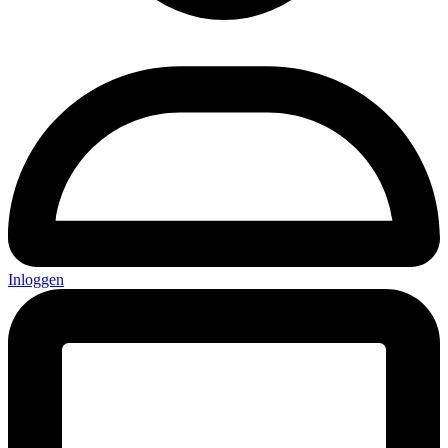
Inloggen