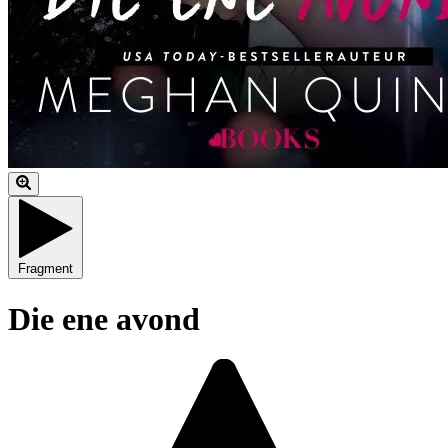
Fragment
Die ene avond