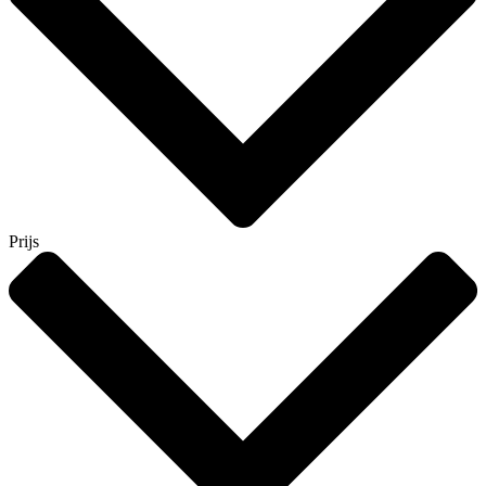
Prijs