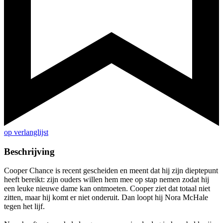
op verlanglijst
Beschrijving
Cooper Chance is recent gescheiden en meent dat hij zijn dieptepunt
heeft bereikt: zijn ouders willen hem mee op stap nemen zodat hij
een leuke nieuwe dame kan ontmoeten. Cooper ziet dat totaal niet
zitten, maar hij komt er niet onderuit. Dan loopt hij Nora McHale
tegen het lijf.