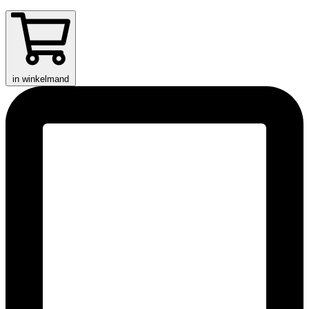
in winkelmand