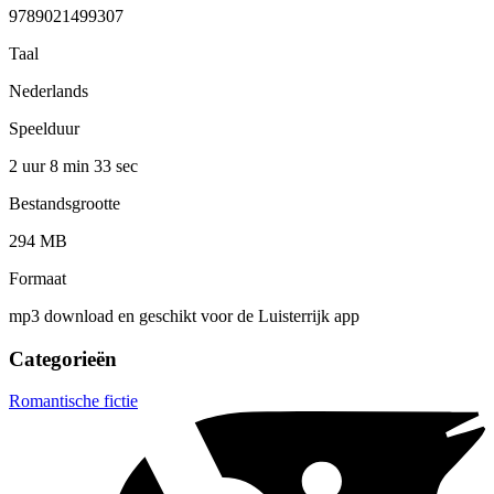
9789021499307
Taal
Nederlands
Speelduur
2 uur 8 min
33 sec
Bestandsgrootte
294 MB
Formaat
mp3 download en geschikt voor de Luisterrijk app
Categorieën
Romantische fictie