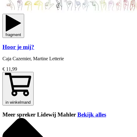
fragment
Hoor je mij?
Caja Cazemier, Martine Letterie
€ 11,99
in winkelmand
Meer spreker Lidewij Mahler
Bekijk alles