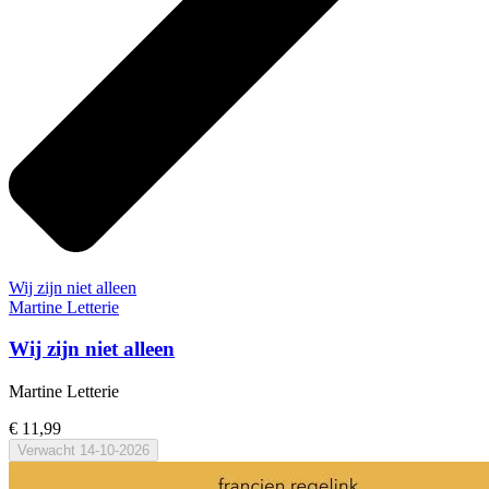
Wij zijn niet alleen
Martine Letterie
Wij zijn niet alleen
Martine Letterie
€ 11,99
Verwacht
14-10-2026