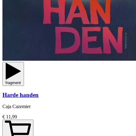
fragment
Harde handen
Caja Cazemier
€ 11,99