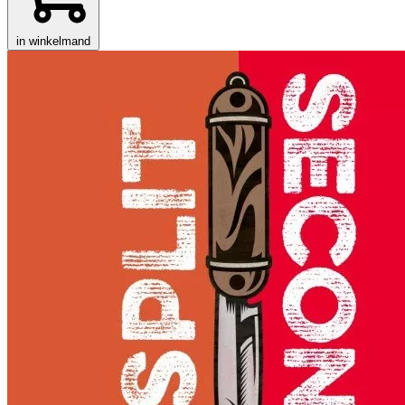
in winkelmand