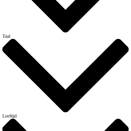
Taal
Leeftijd