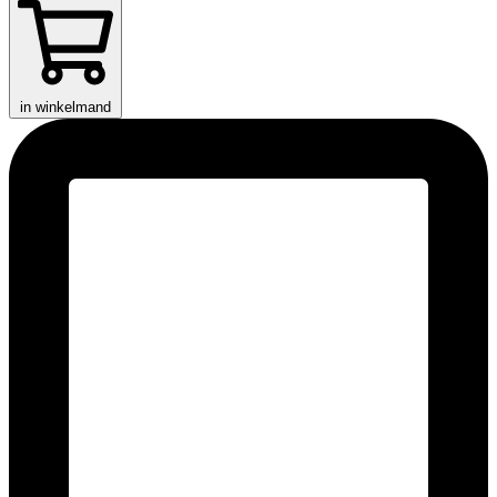
in winkelmand