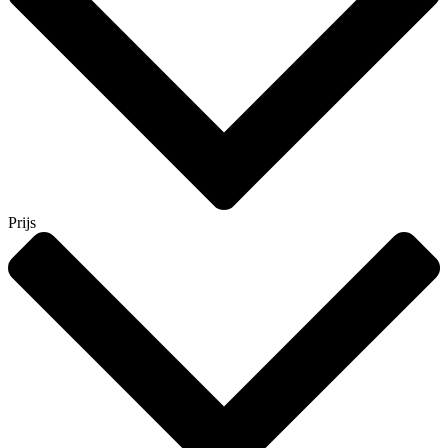
Prijs