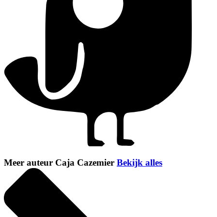
Meer auteur Caja Cazemier
Bekijk alles