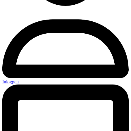
Inloggen