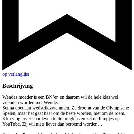
op verlanglijst
Beschrijving
Wendes moeder is een BN’er, en daarom wil de hele klas wel
vrienden worden met Wende.
Senna doet aan wedstrijdzwemmen. Ze droomt van de Olympische
Spelen, maar het gaat haar om de beste worden, niet om de roem.
Kim vlogt over haar leven in de brugklas en zet de filmpjes op
YouTube. Zij wil niets liever dan beroemd worden…