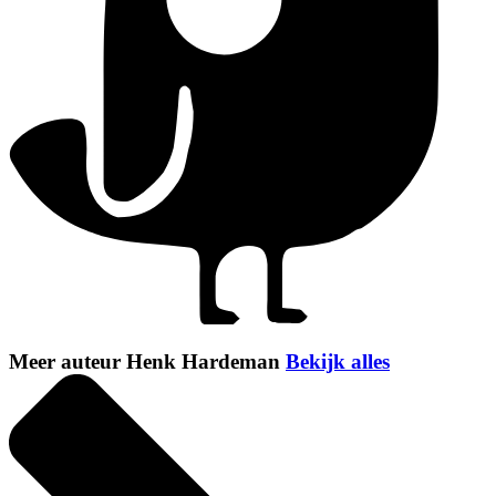
Meer auteur Henk Hardeman
Bekijk alles