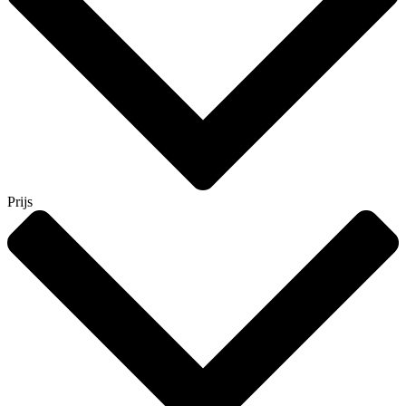
Prijs