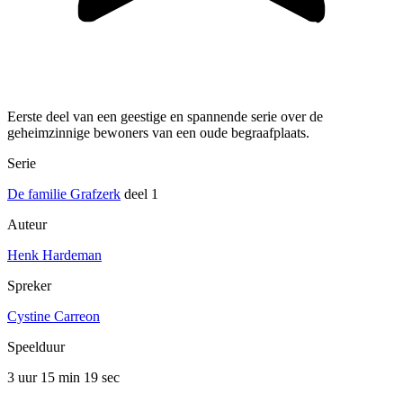
Eerste deel van een geestige en spannende serie over de
geheimzinnige bewoners van een oude begraafplaats.
Serie
De familie Grafzerk
deel 1
Auteur
Henk Hardeman
Spreker
Cystine Carreon
Speelduur
3 uur 15 min
19 sec