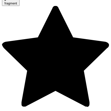
fragment