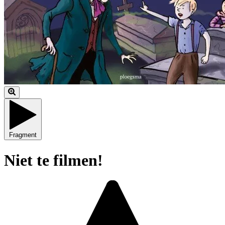
Fragment
Niet te filmen!