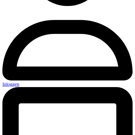
Inloggen