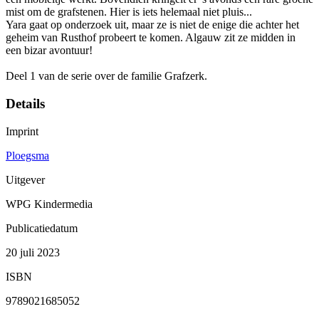
mist om de grafstenen. Hier is iets helemaal niet pluis...
Yara gaat op onderzoek uit, maar ze is niet de enige die achter het
geheim van Rusthof probeert te komen. Algauw zit ze midden in
een bizar avontuur!
Deel 1 van de serie over de familie Grafzerk.
Details
Imprint
Ploegsma
Uitgever
WPG Kindermedia
Publicatiedatum
20 juli 2023
ISBN
9789021685052