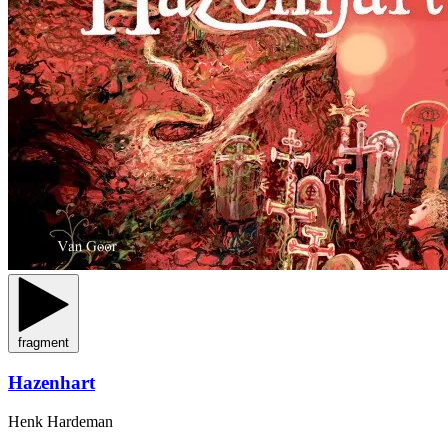
fragment
Hazenhart
Henk Hardeman