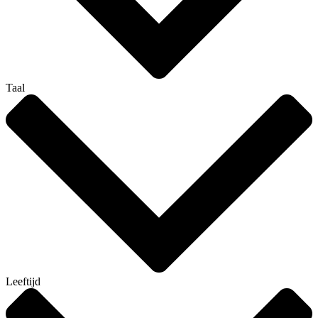
Taal
Leeftijd