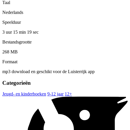
Taal
Nederlands
Speelduur
3 uur 15 min
19 sec
Bestandsgrootte
268 MB
Formaat
mp3 download en geschikt voor de Luisterrijk app
Categorieën
Jeugd- en kinderboeken
9-12 jaar
12+