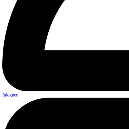
Inloggen