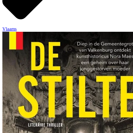
Vlaams