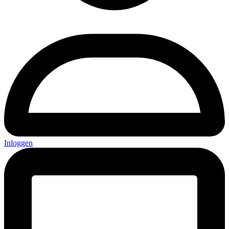
Inloggen