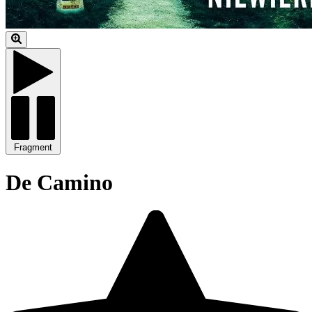
Fragment
De Camino