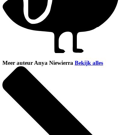
Meer auteur Anya Niewierra
Bekijk alles