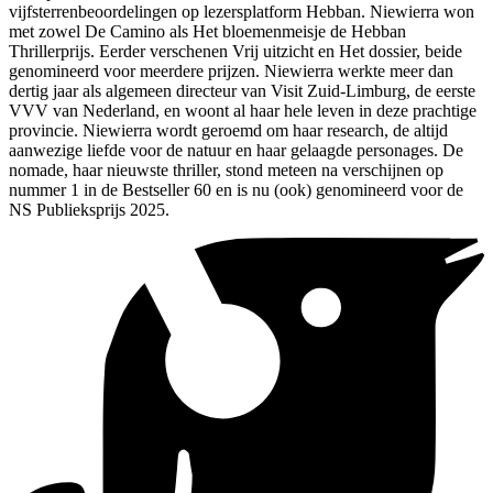
vijfsterrenbeoordelingen op lezersplatform Hebban. Niewierra won
met zowel De Camino als Het bloemenmeisje de Hebban
Thrillerprijs. Eerder verschenen Vrij uitzicht en Het dossier, beide
genomineerd voor meerdere prijzen. Niewierra werkte meer dan
dertig jaar als algemeen directeur van Visit Zuid-Limburg, de eerste
VVV van Nederland, en woont al haar hele leven in deze prachtige
provincie. Niewierra wordt geroemd om haar research, de altijd
aanwezige liefde voor de natuur en haar gelaagde personages. De
nomade, haar nieuwste thriller, stond meteen na verschijnen op
nummer 1 in de Bestseller 60 en is nu (ook) genomineerd voor de
NS Publieksprijs 2025.