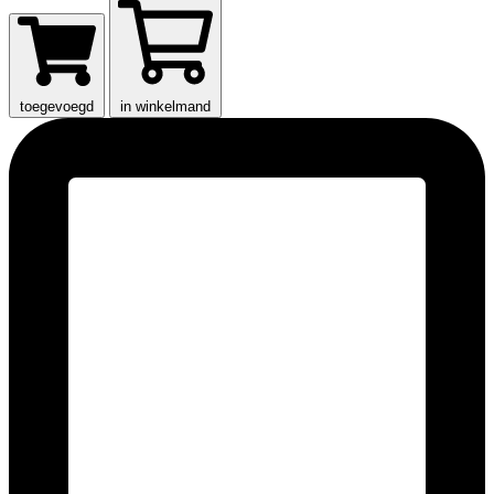
toegevoegd
in winkelmand