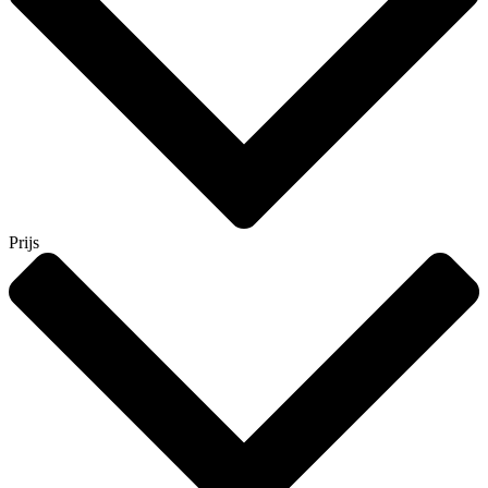
Prijs