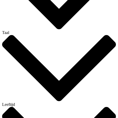
Taal
Leeftijd