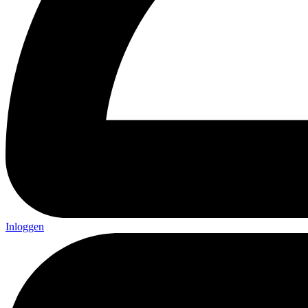
Inloggen