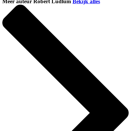
Meer auteur Robert Ludlum
Bekijk alles