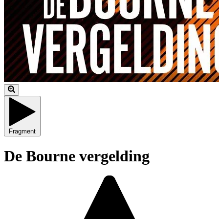
Fragment
De Bourne vergelding