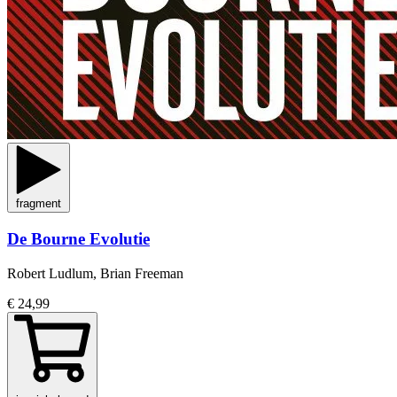
fragment
De Bourne Evolutie
Robert Ludlum, Brian Freeman
€ 24,99