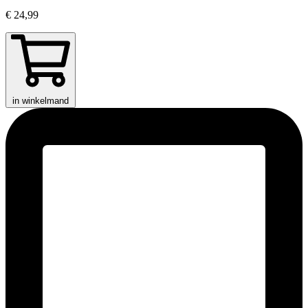
€ 24,99
in winkelmand