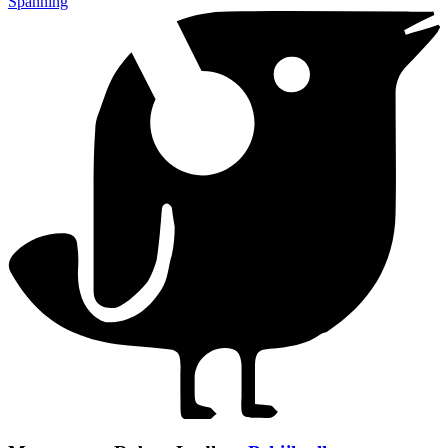
Spanning