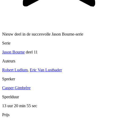
Nieuw deel in de succesvolle Jason Bourne-serie
Serie
Jason Bourne
deel 11
Auteurs
Robert Ludlum
,
Eric Van Lustbader
Spreker
Casper Gimbrère
Speelduur
13 uur 20 min
55 sec
Prijs