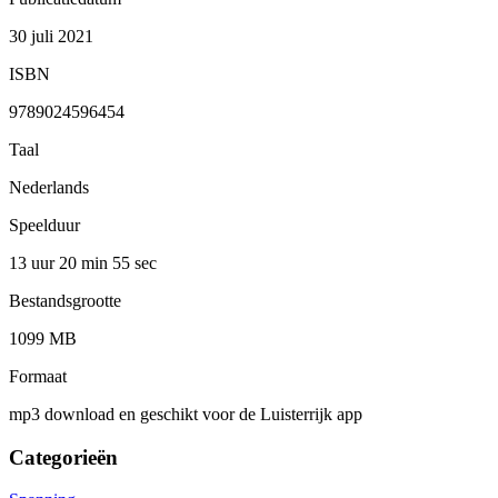
30 juli 2021
ISBN
9789024596454
Taal
Nederlands
Speelduur
13 uur 20 min
55 sec
Bestandsgrootte
1099 MB
Formaat
mp3 download en geschikt voor de Luisterrijk app
Categorieën