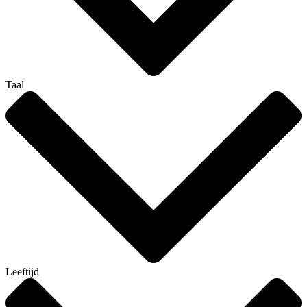
Taal
Leeftijd