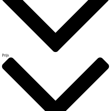
Prijs