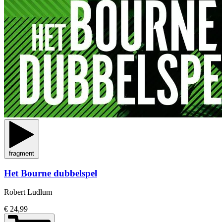
fragment
Het Bourne dubbelspel
Robert Ludlum
€ 24,99