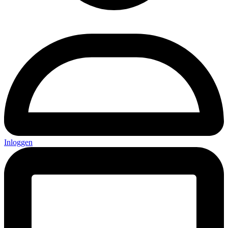
Inloggen