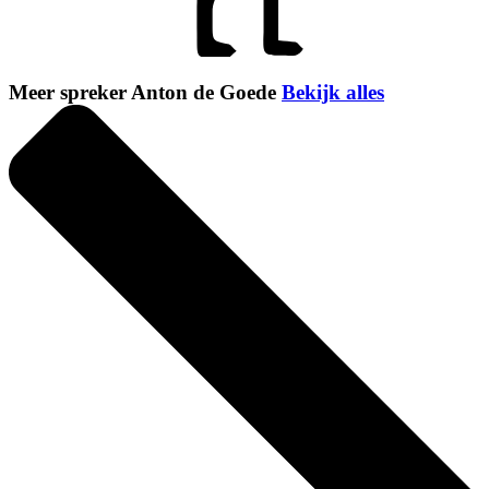
Meer spreker Anton de Goede
Bekijk alles