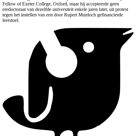
Fellow of Exeter College, Oxford, maar hij accepteerde geen
eredoctoraat van dezelfde universiteit enkele jaren later, uit protest
tegen het instellen van een door Rupert Murdoch gefinancierde
leerstoel.