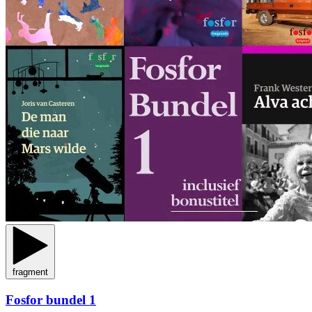
fragment
Fosfor bundel 1