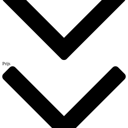
Prijs