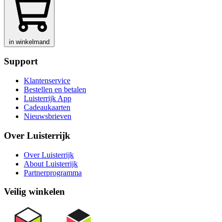
in winkelmand
Support
Klantenservice
Bestellen en betalen
Luisterrijk App
Cadeaukaarten
Nieuwsbrieven
Over Luisterrijk
Over Luisterrijk
About Luisterrijk
Partnerprogramma
Veilig winkelen