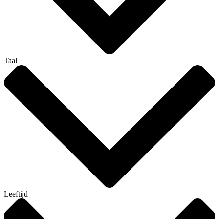
Taal
Leeftijd