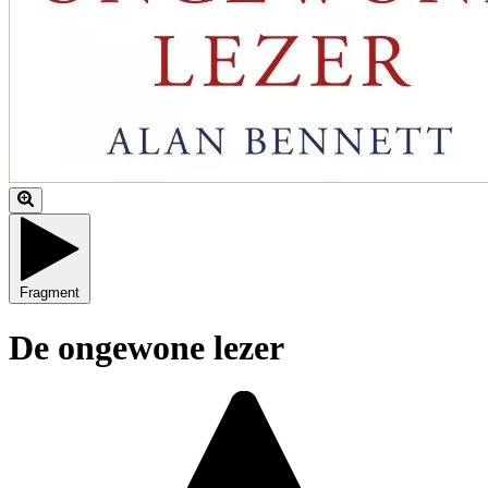
Fragment
De ongewone lezer