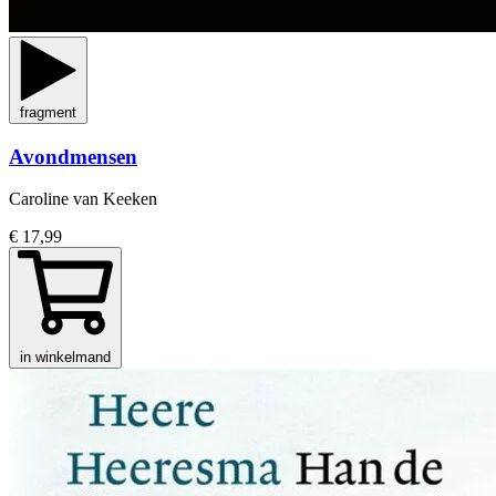
fragment
Avondmensen
Caroline van Keeken
€ 17,99
in winkelmand