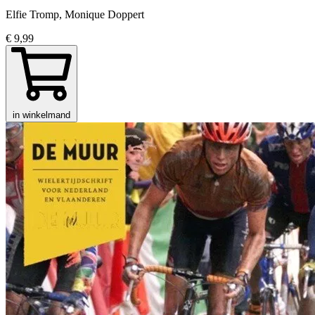
Elfie Tromp, Monique Doppert
€ 9,99
in winkelmand