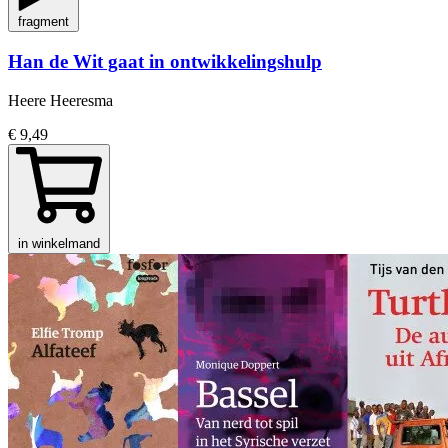
fragment
Han de Wit gaat in ontwikkelingshulp
Heere Heeresma
€ 9,49
in winkelmand