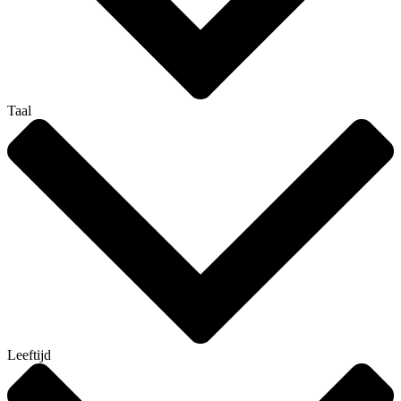
Taal
Leeftijd