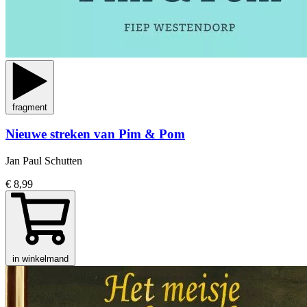
fragment
Nieuwe streken van Pim & Pom
Jan Paul Schutten
€ 8,99
in winkelmand