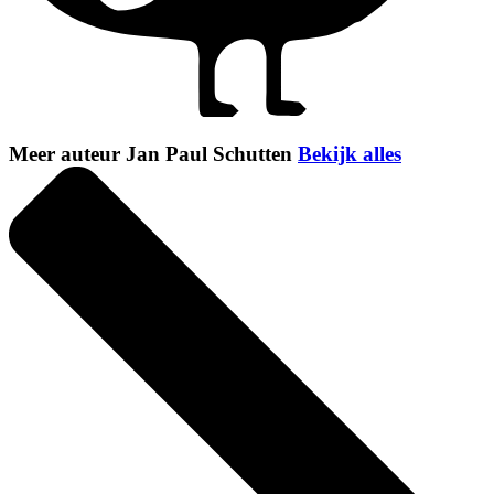
Meer auteur Jan Paul Schutten
Bekijk alles