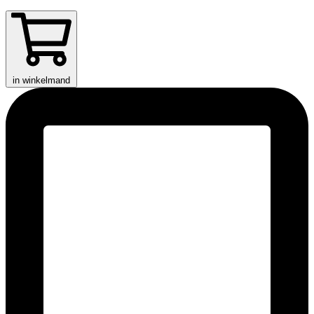
in winkelmand