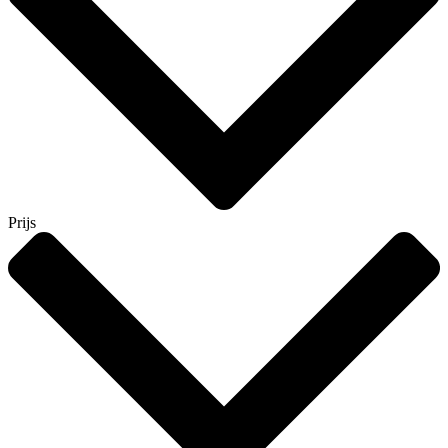
Prijs