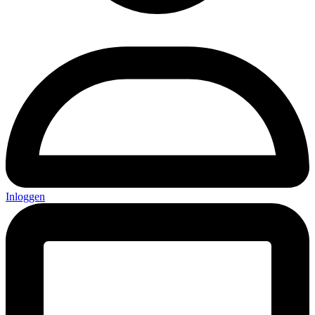
Inloggen