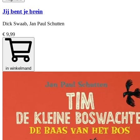
Jij bent je brein
Dick Swaab, Jan Paul Schutten
€ 9,99
in winkelmand