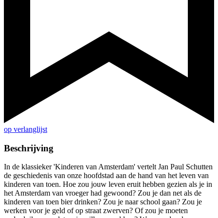
op verlanglijst
Beschrijving
In de klassieker 'Kinderen van Amsterdam' vertelt Jan Paul Schutten
de geschiedenis van onze hoofdstad aan de hand van het leven van
kinderen van toen. Hoe zou jouw leven eruit hebben gezien als je in
het Amsterdam van vroeger had gewoond? Zou je dan net als de
kinderen van toen bier drinken? Zou je naar school gaan? Zou je
werken voor je geld of op straat zwerven? Of zou je moeten