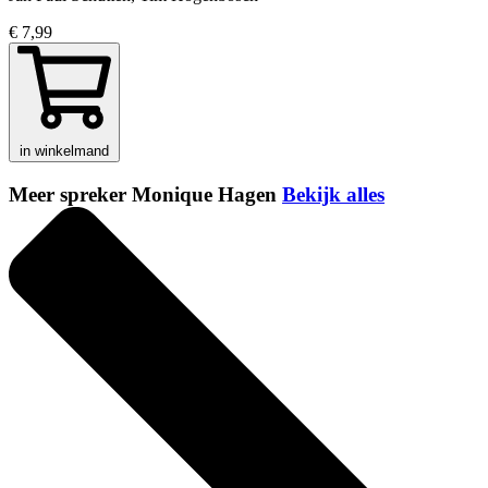
€ 7,99
in winkelmand
Meer spreker Monique Hagen
Bekijk alles