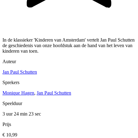
In de klassieker 'Kinderen van Amsterdam' vertelt Jan Paul Schutten
de geschiedenis van onze hoofdstuk aan de hand van het leven van
kinderen van toen.
Auteur
Jan Paul Schutten
Sprekers
Monique Hagen
,
Jan Paul Schutten
Speelduur
3 uur 24 min
23 sec
Prijs
€ 10,99