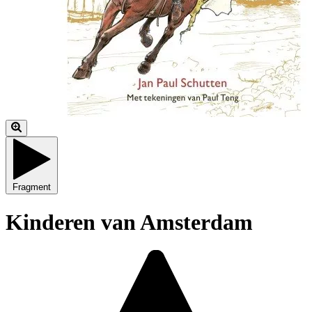
Fragment
Kinderen van Amsterdam