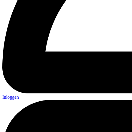
Inloggen