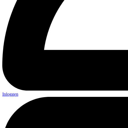
Inloggen