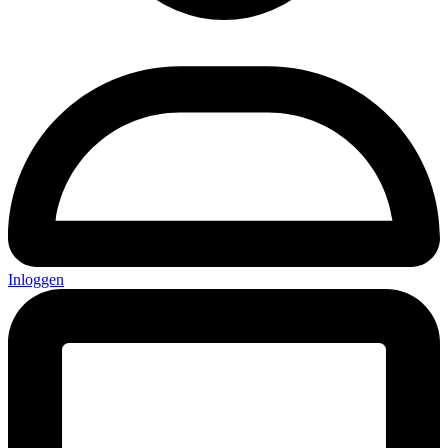
Inloggen