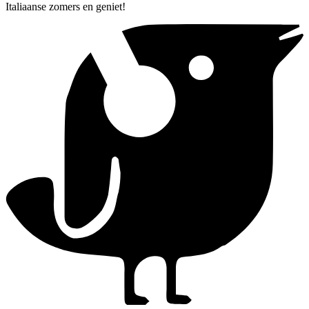
Italiaanse zomers en geniet!