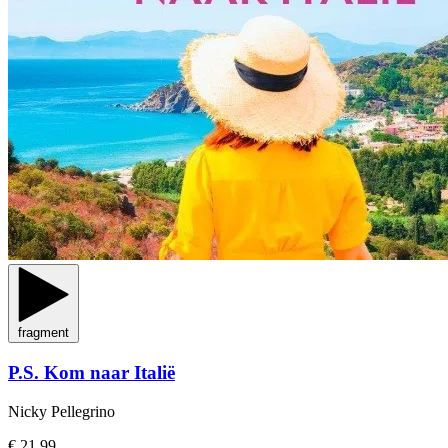
fragment
P.S. Kom naar Italië
Nicky Pellegrino
€ 21,99