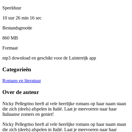
Speelduur
10 uur 26 min
16 sec
Bestandsgrootte
860 MB
Formaat
mp3 download en geschikt voor de Luisterrijk app
Categorieën
Romans en literatuur
Over de auteur
Nicky Pellegrino heeft al vele heerlijke romans op haar naam staan
die zich (deels) afspelen in Italië. Laat je meevoeren naar haar
Italiaanse zomers en geniet!
Nicky Pellegrino heeft al vele heerlijke romans op haar naam staan
die zich (deels) afspelen in Italië. Laat je meevoeren naar haar