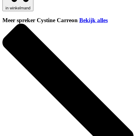
in winkelmand
Meer spreker Cystine Carreon
Bekijk alles