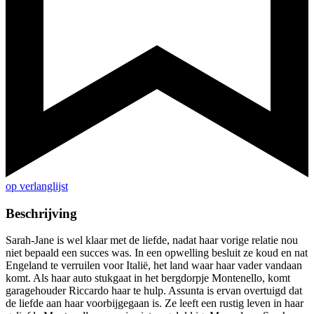
op verlanglijst
Beschrijving
Sarah-Jane is wel klaar met de liefde, nadat haar vorige relatie nou
niet bepaald een succes was. In een opwelling besluit ze koud en nat
Engeland te verruilen voor Italië, het land waar haar vader vandaan
komt. Als haar auto stukgaat in het bergdorpje Montenello, komt
garagehouder Riccardo haar te hulp. Assunta is ervan overtuigd dat
de liefde aan haar voorbijgegaan is. Ze leeft een rustig leven in haar