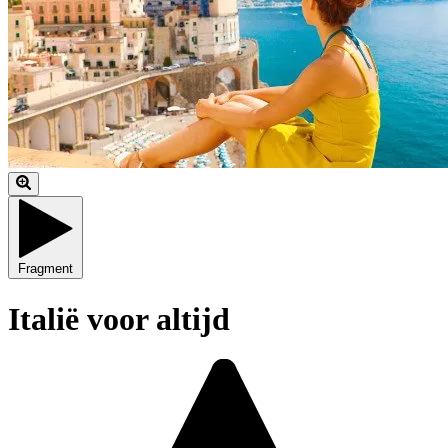
Fragment
Italië voor altijd