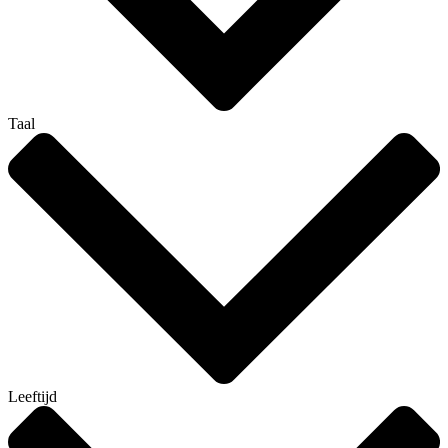
Taal
Leeftijd