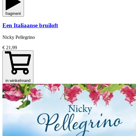
fragment
Een Italiaanse bruiloft
Nicky Pellegrino
€ 21,99
in winkelmand