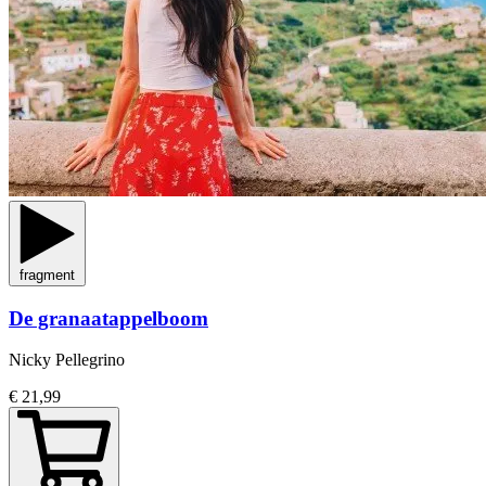
fragment
De granaatappelboom
Nicky Pellegrino
€ 21,99