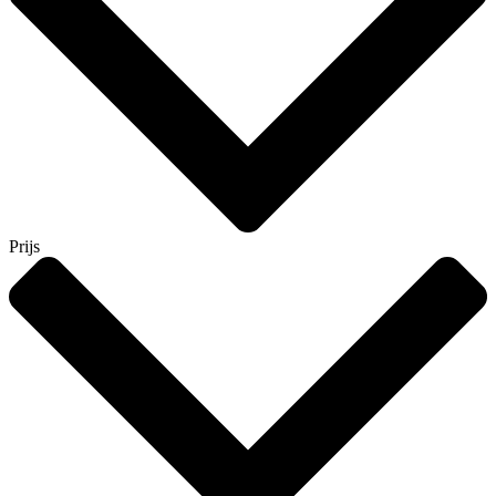
Prijs