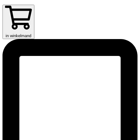
in winkelmand