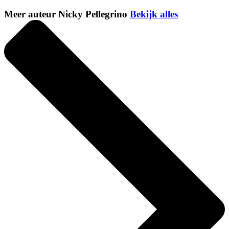
Meer auteur Nicky Pellegrino
Bekijk alles