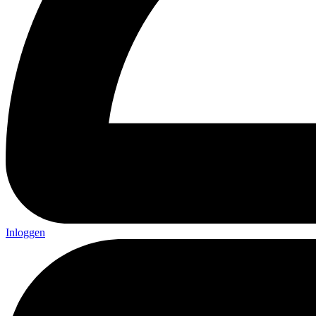
Inloggen