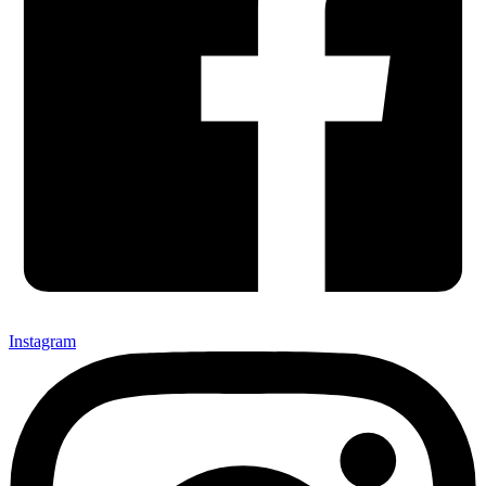
Instagram