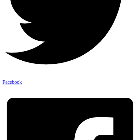
Facebook