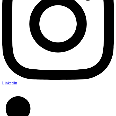
LinkedIn