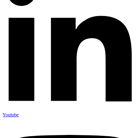
Youtube