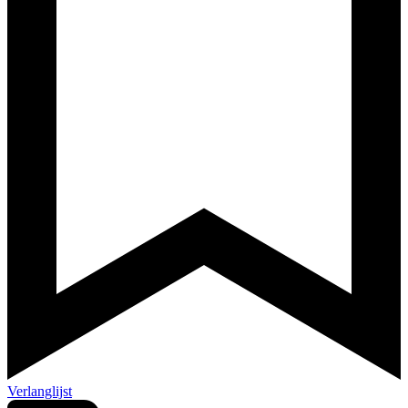
Verlanglijst