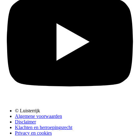
© Luisterrijk
Algemene voorwaarden
Disclaimer
Klachten en herroepingsrecht
Privacy en cookies