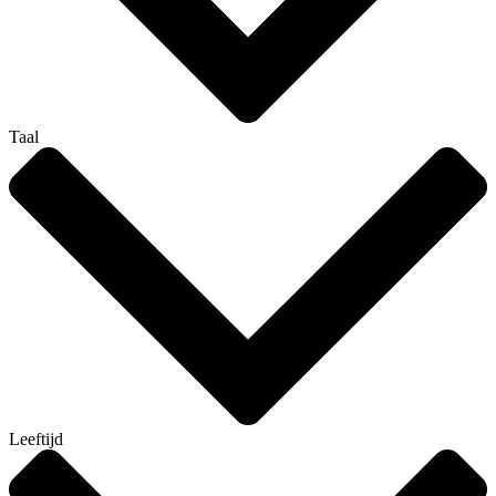
Taal
Leeftijd