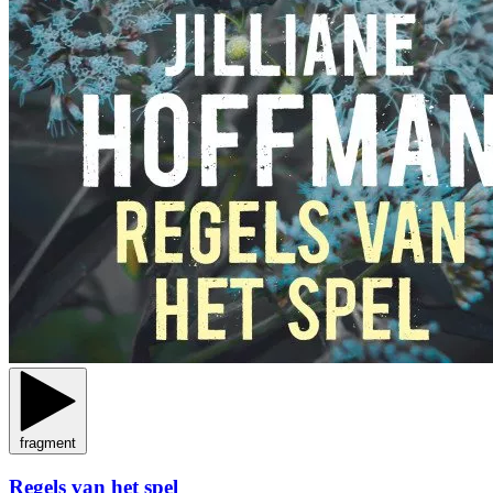
fragment
Regels van het spel