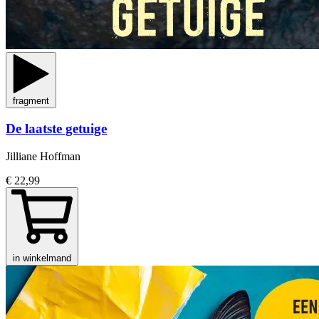
fragment
De laatste getuige
Jilliane Hoffman
€ 22,99
in winkelmand