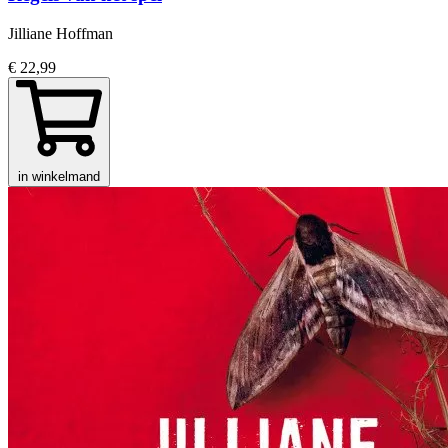
Jilliane Hoffman
€ 22,99
in winkelmand