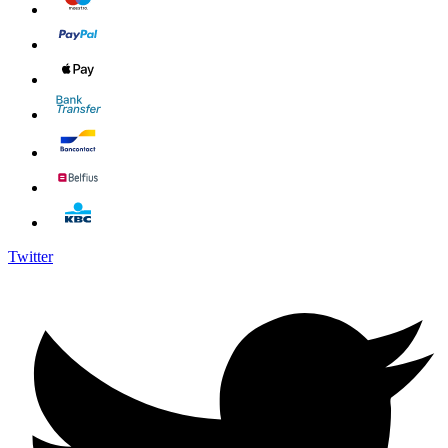
Twitter