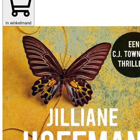
in winkelmand