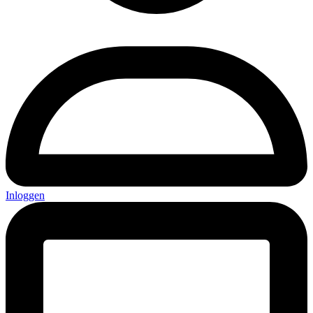
Inloggen