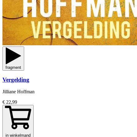
fragment
Vergelding
Jilliane Hoffman
€ 22,99
in winkelmand