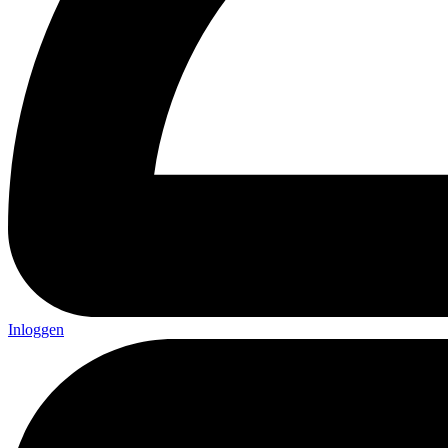
Inloggen