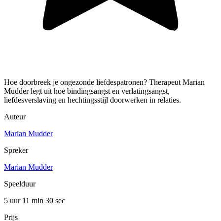
Hoe doorbreek je ongezonde liefdespatronen? Therapeut Marian
Mudder legt uit hoe bindingsangst en verlatingsangst,
liefdesverslaving en hechtingsstijl doorwerken in relaties.
Auteur
Marian Mudder
Spreker
Marian Mudder
Speelduur
5 uur 11 min
30 sec
Prijs