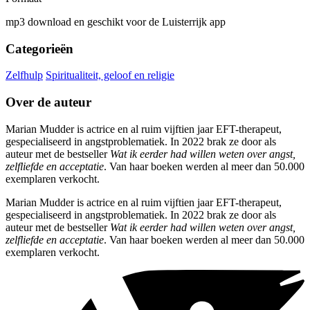
mp3 download en geschikt voor de Luisterrijk app
Categorieën
Zelfhulp
Spiritualiteit, geloof en religie
Over de auteur
Marian Mudder is actrice en al ruim vijftien jaar EFT-therapeut,
gespecialiseerd in angstproblematiek. In 2022 brak ze door als
auteur met de bestseller
Wat ik eerder had willen weten over angst,
zelfliefde en acceptatie
. Van haar boeken werden al meer dan 50.000
exemplaren verkocht.
Marian Mudder is actrice en al ruim vijftien jaar EFT-therapeut,
gespecialiseerd in angstproblematiek. In 2022 brak ze door als
auteur met de bestseller
Wat ik eerder had willen weten over angst,
zelfliefde en acceptatie
. Van haar boeken werden al meer dan 50.000
exemplaren verkocht.