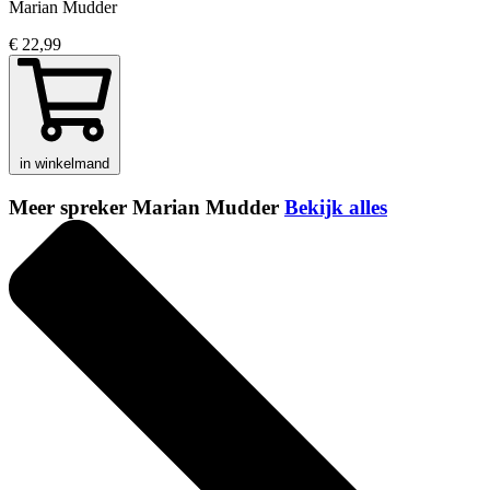
Marian Mudder
€ 22,99
in winkelmand
Meer spreker Marian Mudder
Bekijk alles