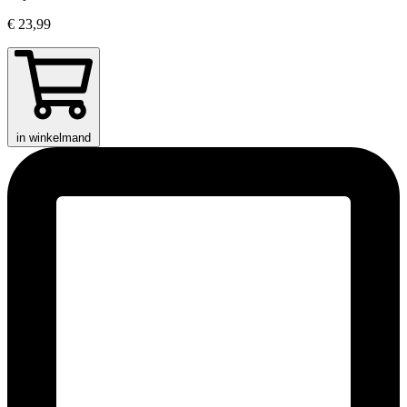
€ 23,99
in winkelmand