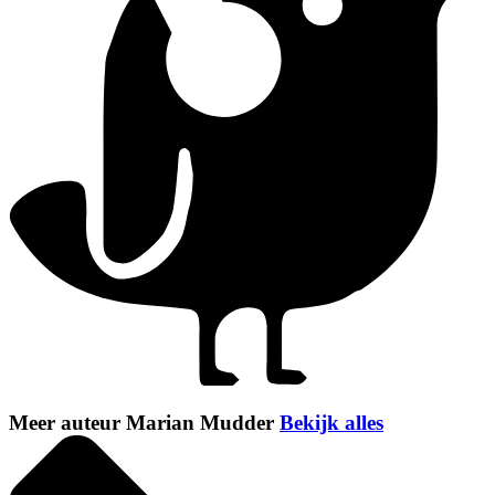
Meer auteur Marian Mudder
Bekijk alles