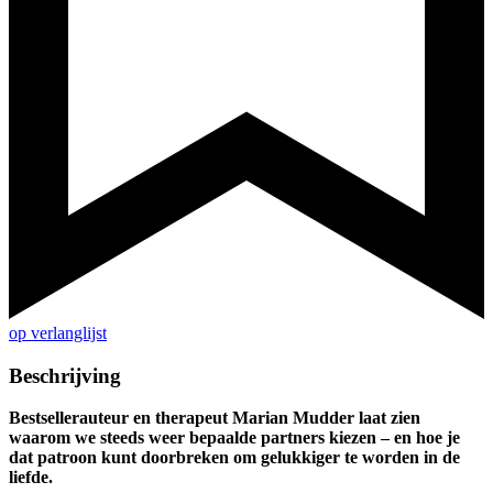
op verlanglijst
Beschrijving
Bestsellerauteur en therapeut Marian Mudder laat zien
waarom we steeds weer bepaalde partners kiezen – en hoe je
dat patroon kunt doorbreken om gelukkiger te worden in de
liefde.