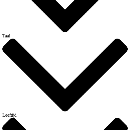
Taal
Leeftijd