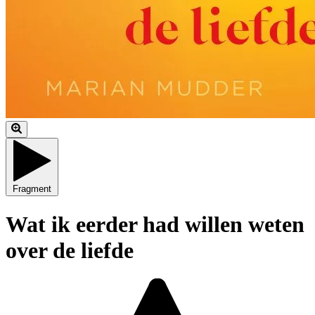
Fragment
Wat ik eerder had willen weten
over de liefde