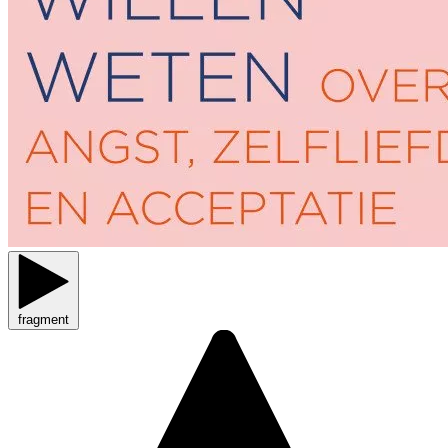
fragment