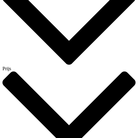
Prijs