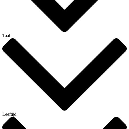
Taal
Leeftijd