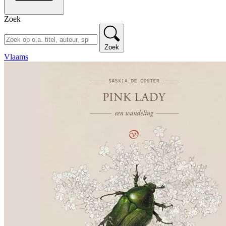
Zoek
Zoek
Vlaams