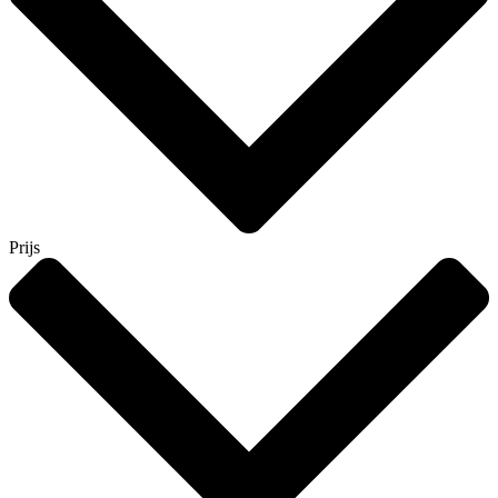
Prijs