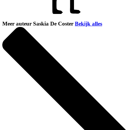
Meer auteur Saskia De Coster
Bekijk alles