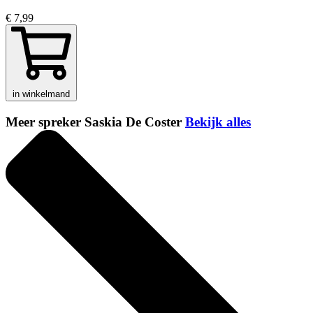
€ 7,99
in winkelmand
Meer spreker Saskia De Coster
Bekijk alles