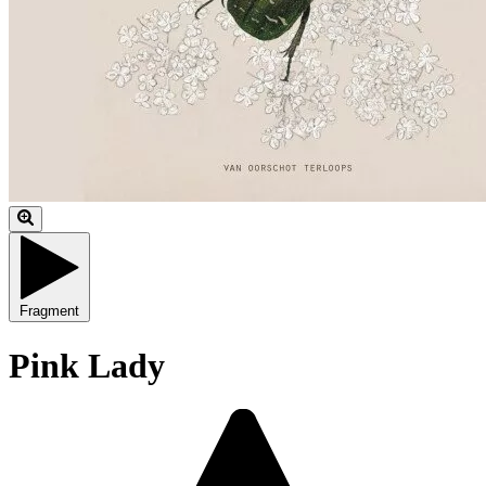
Fragment
Pink Lady