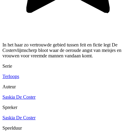
In het haar zo vertrouwde gebied tussen feit en fictie legt De
Costervlijmscherp bloot waar de oeroude angst van meisjes en
vrouwen voor vreemde mannen vandaan komt.
Serie
Terloops
Auteur
Saskia De Coster
Spreker
Saskia De Coster
Speelduur