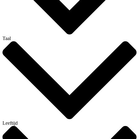
Taal
Leeftijd