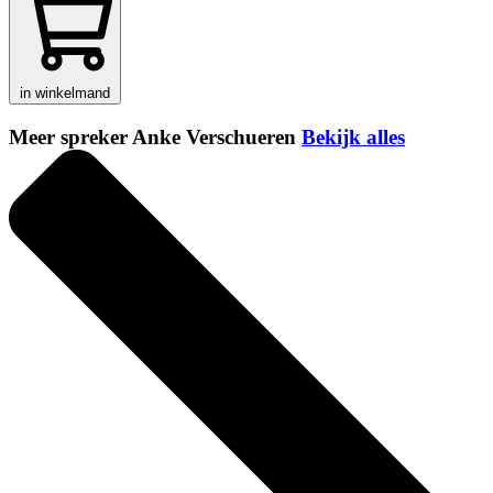
in winkelmand
Meer spreker Anke Verschueren
Bekijk alles