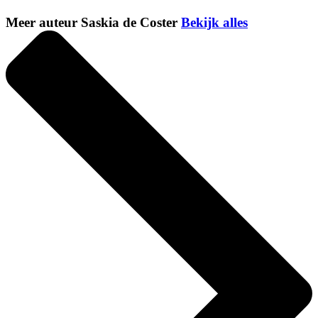
Meer auteur Saskia de Coster
Bekijk alles