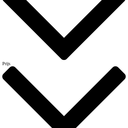
Prijs