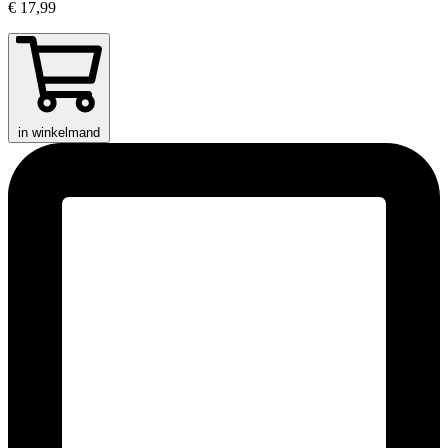
€ 17,99
in winkelmand