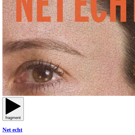
fragment
Net echt