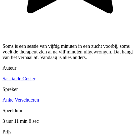
Soms is een sessie van vijftig minuten in een zucht voorbij, soms
voelt de therapeut zich al na vijf minuten uitgewrongen. Dat hangt
van het verhaal af. Vandaag is alles anders.
Auteur
Saskia de Coster
Spreker
Anke Verschueren
Speelduur
3 uur 11 min
8 sec
Prijs