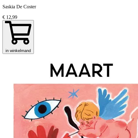
Saskia De Coster
€ 12,99
in winkelmand