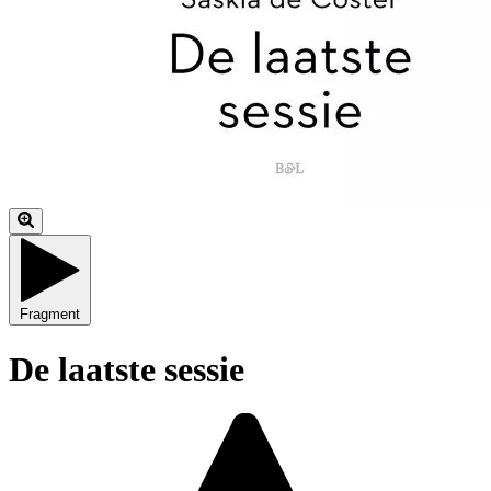
Fragment
De laatste sessie