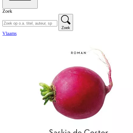
Zoek
Zoek
Vlaams