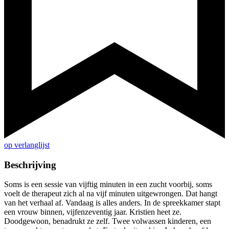
op verlanglijst
Beschrijving
Soms is een sessie van vijftig minuten in een zucht voorbij, soms
voelt de therapeut zich al na vijf minuten uitgewrongen. Dat hangt
van het verhaal af. Vandaag is alles anders. In de spreekkamer stapt
een vrouw binnen, vijfenzeventig jaar. Kristien heet ze.
Doodgewoon, benadrukt ze zelf. Twee volwassen kinderen, een