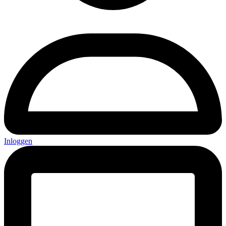
Inloggen