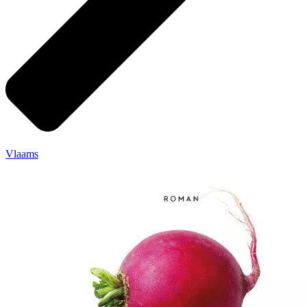
Vlaams