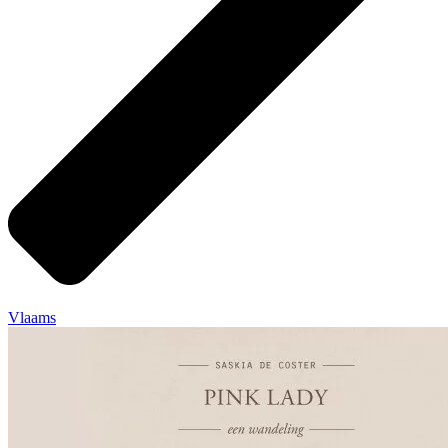
Vlaams