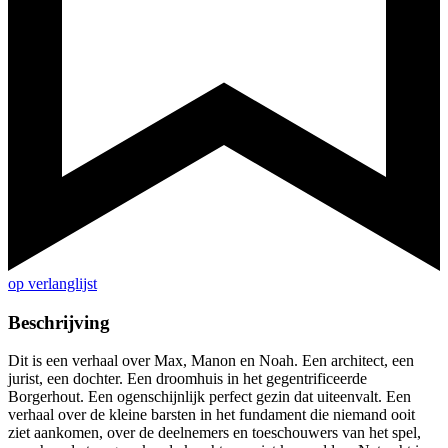
op verlanglijst
Beschrijving
Dit is een verhaal over Max, Manon en Noah. Een architect, een
jurist, een dochter. Een droomhuis in het gegentrificeerde
Borgerhout. Een ogenschijnlijk perfect gezin dat uiteenvalt. Een
verhaal over de kleine barsten in het fundament die niemand ooit
ziet aankomen, over de deelnemers en toeschouwers van het spel,