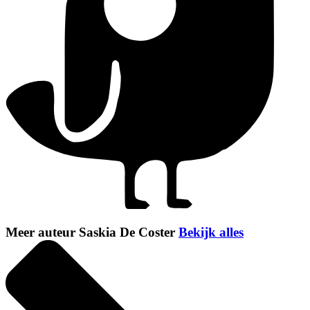
Meer auteur Saskia De Coster
Bekijk alles