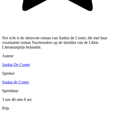
Net echt is de nieuwste roman van Saskia de Coster, die met haar
voorlaatste roman Nachtouders op de shortlist van de Libris
Literatuurprijs belandde.
Auteur
Saskia De Coster
Spreker
Saskia de Coster
Speelduur
3 uur 46 min
8 sec
Prijs