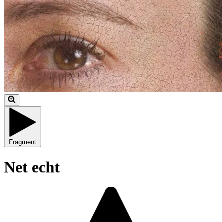
Fragment
Net echt