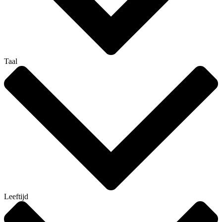
Taal
Leeftijd