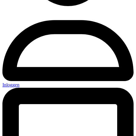
Inloggen