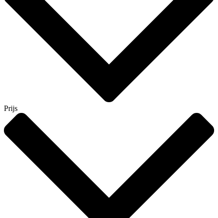
Prijs