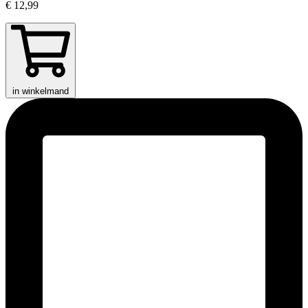
€ 12,99
in winkelmand