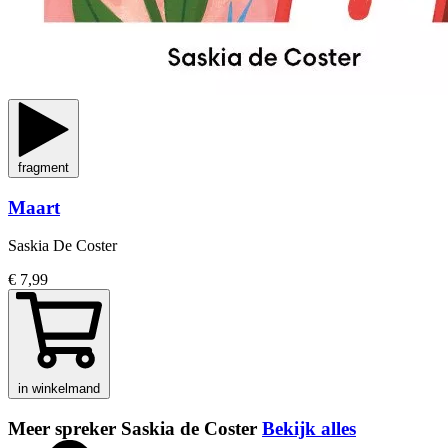
fragment
Maart
Saskia De Coster
€ 7,99
in winkelmand
Meer spreker Saskia de Coster
Bekijk alles