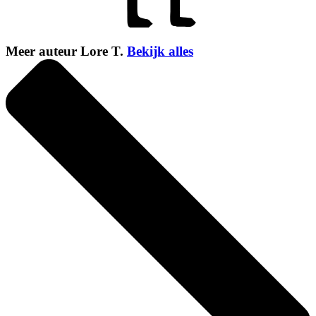
Meer auteur Lore T.
Bekijk alles