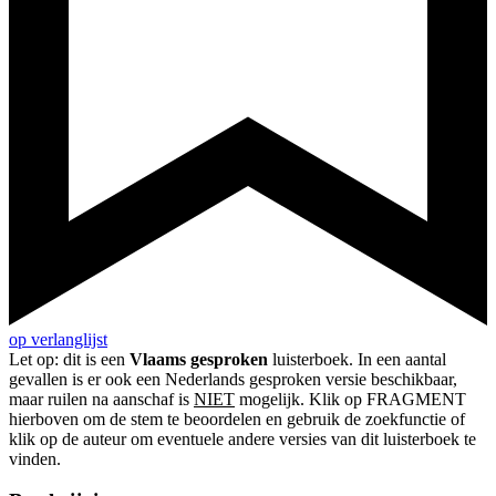
op verlanglijst
Let op: dit is een
Vlaams gesproken
luisterboek. In een aantal
gevallen is er ook een Nederlands gesproken versie beschikbaar,
maar ruilen na aanschaf is
NIET
mogelijk. Klik op FRAGMENT
hierboven om de stem te beoordelen en gebruik de zoekfunctie of
klik op de auteur om eventuele andere versies van dit luisterboek te
vinden.