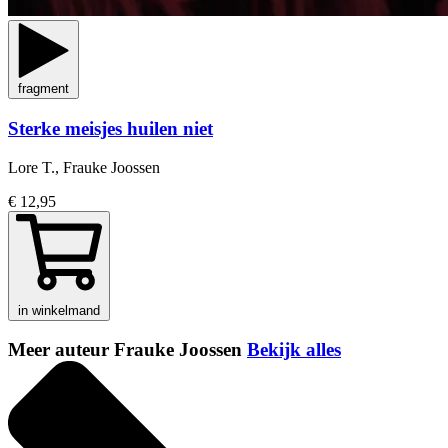
fragment
Sterke meisjes huilen niet
Lore T., Frauke Joossen
€ 12,95
in winkelmand
Meer auteur Frauke Joossen
Bekijk alles