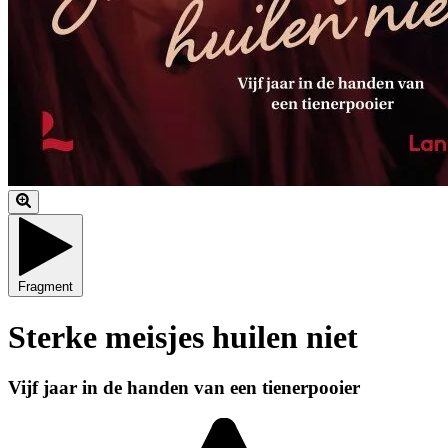
Fragment
Sterke meisjes huilen niet
Vijf jaar in de handen van een tienerpooier