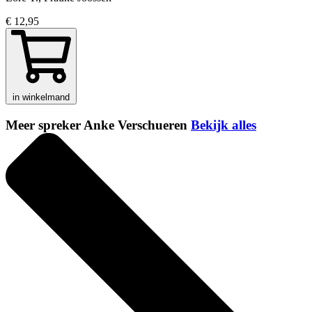
€ 12,95
in winkelmand
Meer spreker Anke Verschueren
Bekijk alles