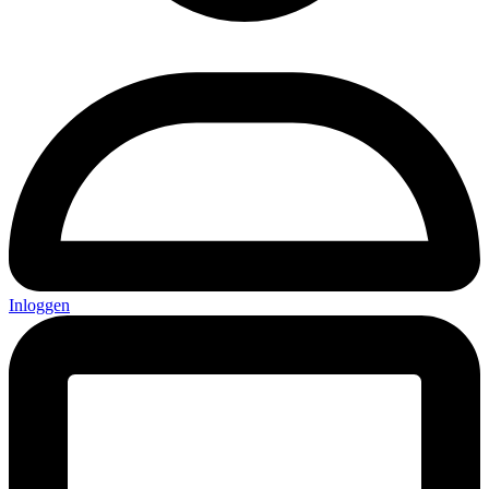
Inloggen