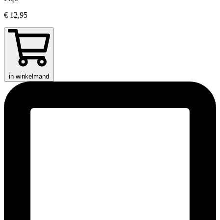
€ 12,95
in winkelmand