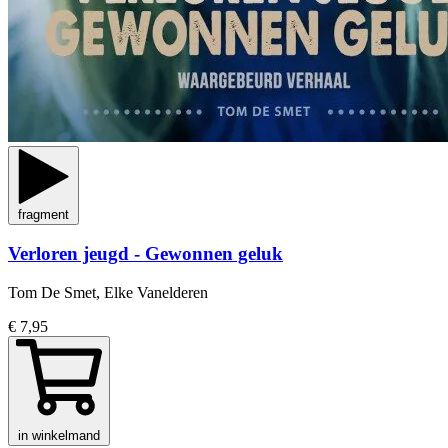
fragment
Verloren jeugd - Gewonnen geluk
Tom De Smet, Elke Vanelderen
€ 7,95
in winkelmand