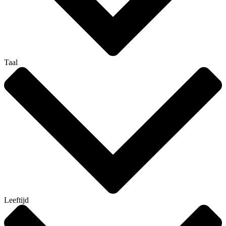
Taal
Leeftijd