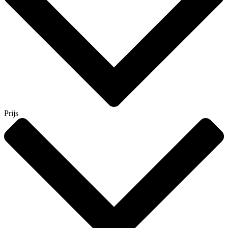
Prijs