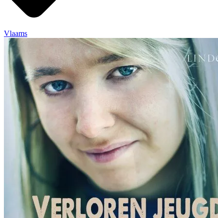
Vlaams