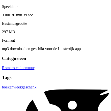
Speelduur
3 uur 36 min
39 sec
Bestandsgrootte
297 MB
Formaat
mp3 download en geschikt voor de Luisterrijk app
Categorieën
Romans en literatuur
Tags
boekenweekgeschenk