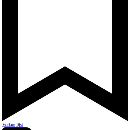
Verlanglijst