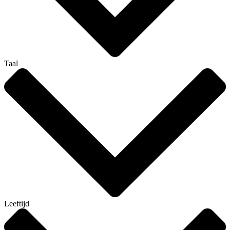
Taal
Leeftijd