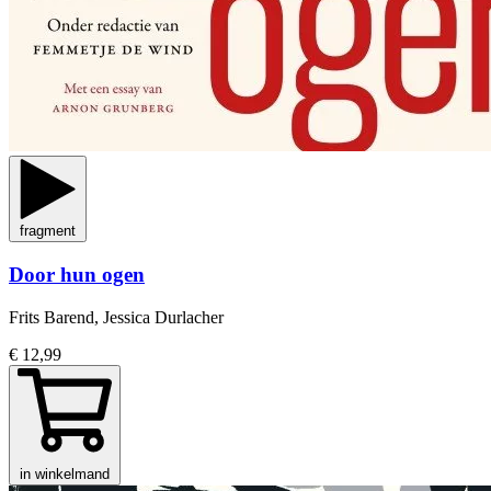
fragment
Door hun ogen
Frits Barend, Jessica Durlacher
€ 12,99
in winkelmand