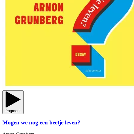
fragment
Mogen we nog een beetje leven?