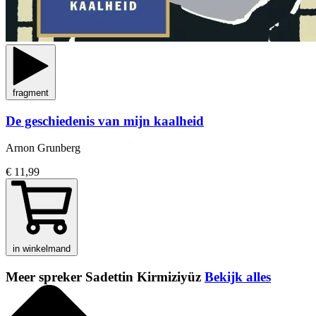
fragment
De geschiedenis van mijn kaalheid
Arnon Grunberg
€ 11,99
in winkelmand
Meer spreker Sadettin Kirmiziyüz
Bekijk alles