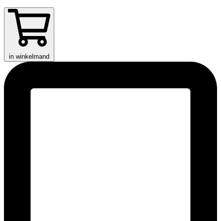
in winkelmand