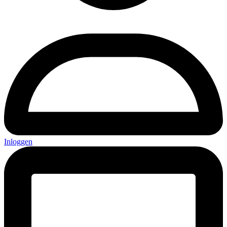
Inloggen