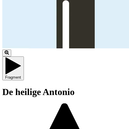
Fragment
De heilige Antonio