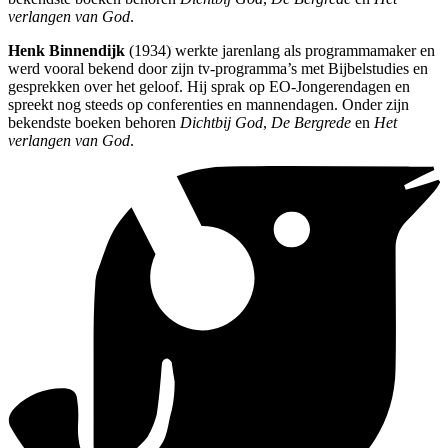
verlangen van God
.
Henk Binnendijk
(1934) werkte jarenlang als programmamaker en
werd vooral bekend door zijn tv-programma’s met Bijbelstudies en
gesprekken over het geloof. Hij sprak op EO-Jongerendagen en
spreekt nog steeds op conferenties en mannendagen. Onder zijn
bekendste boeken behoren
Dichtbij God
,
De Bergrede
en
Het
verlangen van God
.