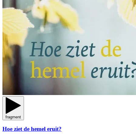
fragment
Hoe ziet de hemel eruit?