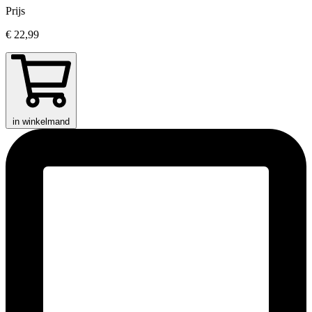
Prijs
€ 22,99
in winkelmand