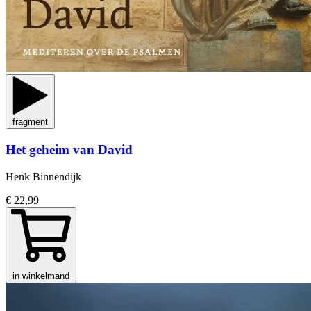
fragment
Het geheim van David
Henk Binnendijk
€ 22,99
in winkelmand