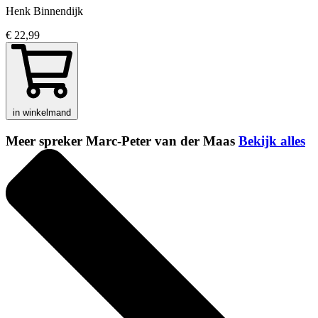
Henk Binnendijk
€ 22,99
in winkelmand
Meer spreker Marc-Peter van der Maas
Bekijk alles