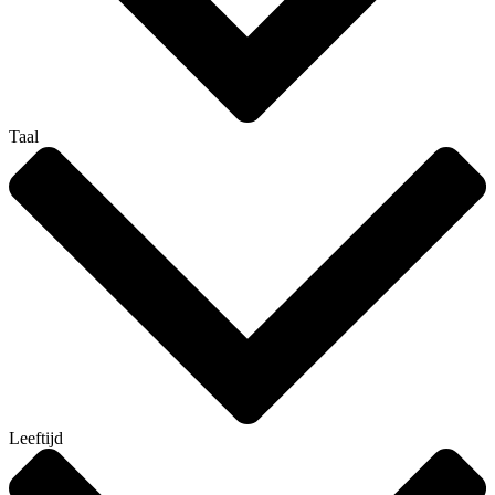
Taal
Leeftijd