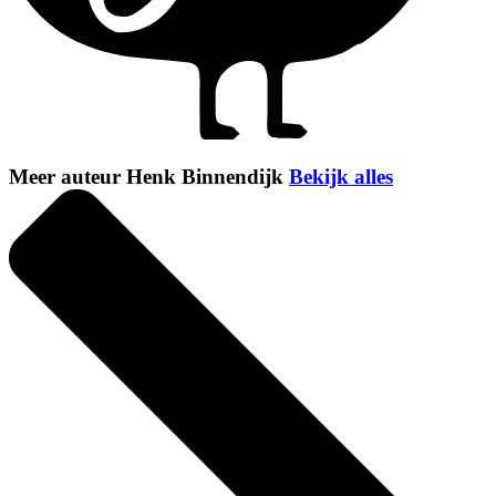
Meer auteur Henk Binnendijk
Bekijk alles