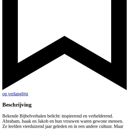
op verlanglijst
Beschrijving
Bekende Bijbelverhalen belicht: inspirerend en verhelderend.
Abraham, Isaak en Jakob en hun vrouwen waren gewone mensen.
Ze leefden vierduizend jaar geleden en in een andere cultuur. Maar