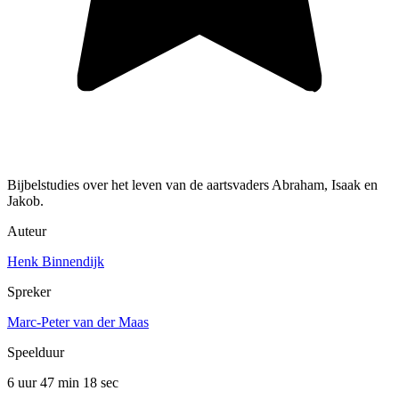
Bijbelstudies over het leven van de aartsvaders Abraham, Isaak en
Jakob.
Auteur
Henk Binnendijk
Spreker
Marc-Peter van der Maas
Speelduur
6 uur 47 min
18 sec