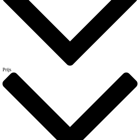
Prijs