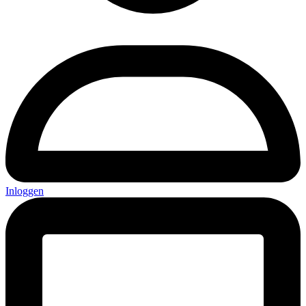
Inloggen