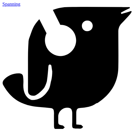
Spanning