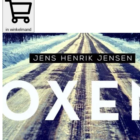
in winkelmand