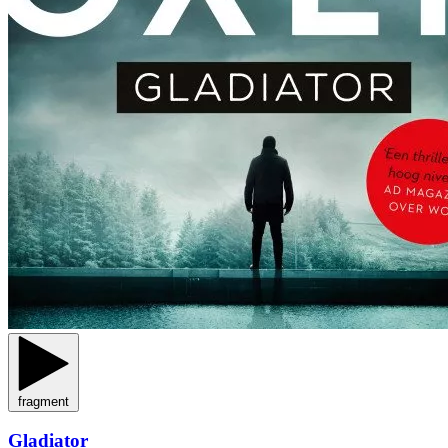
fragment
Gladiator