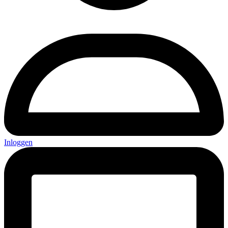
Inloggen