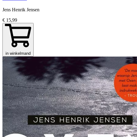
Jens Henrik Jensen
€ 15,99
in winkelmand