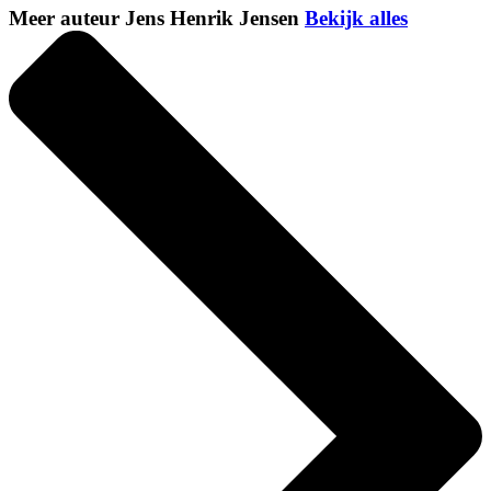
Meer auteur Jens Henrik Jensen
Bekijk alles