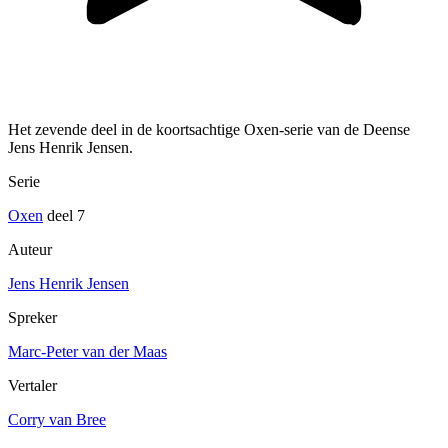
Het zevende deel in de koortsachtige Oxen-serie van de Deense
Jens Henrik Jensen.
Serie
Oxen
deel 7
Auteur
Jens Henrik Jensen
Spreker
Marc-Peter van der Maas
Vertaler
Corry van Bree