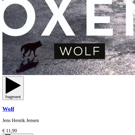
fragment
Wolf
Jens Henrik Jensen
€ 11,99