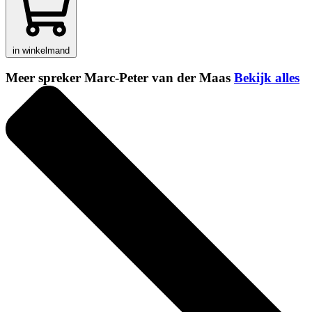
in winkelmand
Meer spreker Marc-Peter van der Maas
Bekijk alles