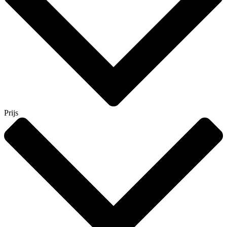
Prijs