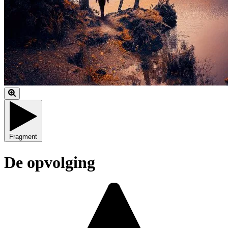
Fragment
De opvolging