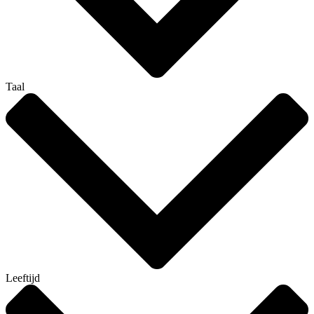
Taal
Leeftijd