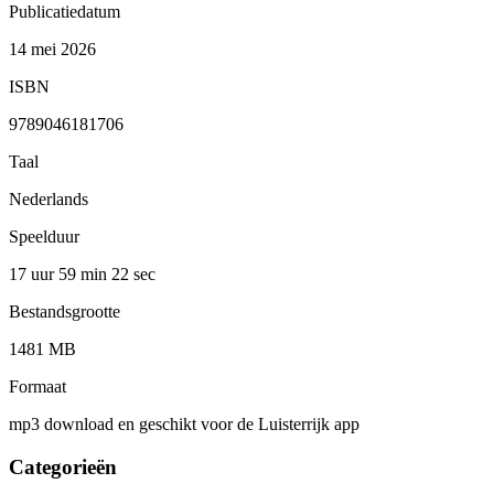
Publicatiedatum
14 mei 2026
ISBN
9789046181706
Taal
Nederlands
Speelduur
17 uur 59 min
22 sec
Bestandsgrootte
1481 MB
Formaat
mp3 download en geschikt voor de Luisterrijk app
Categorieën