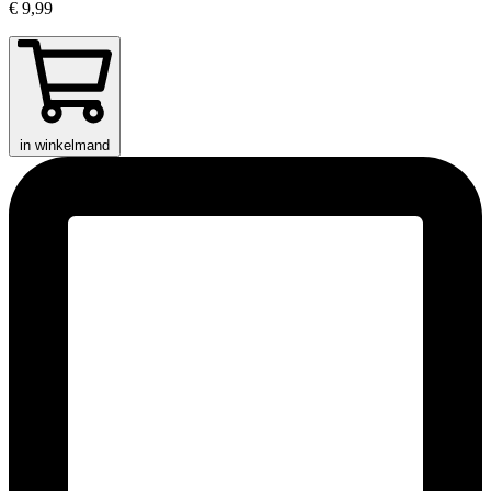
€ 9,99
in winkelmand