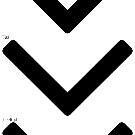
Taal
Leeftijd