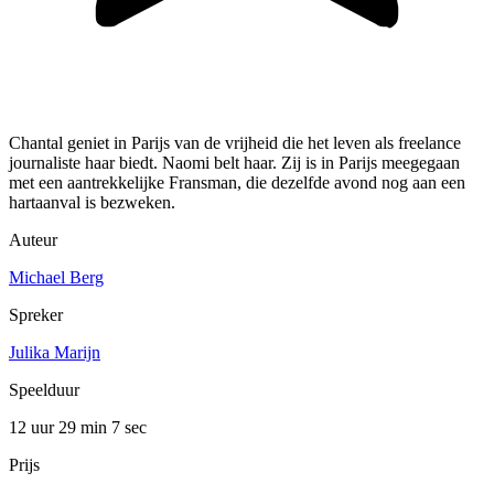
Chantal geniet in Parijs van de vrijheid die het leven als freelance
journaliste haar biedt. Naomi belt haar. Zij is in Parijs meegegaan
met een aantrekkelijke Fransman, die dezelfde avond nog aan een
hartaanval is bezweken.
Auteur
Michael Berg
Spreker
Julika Marijn
Speelduur
12 uur 29 min
7 sec
Prijs