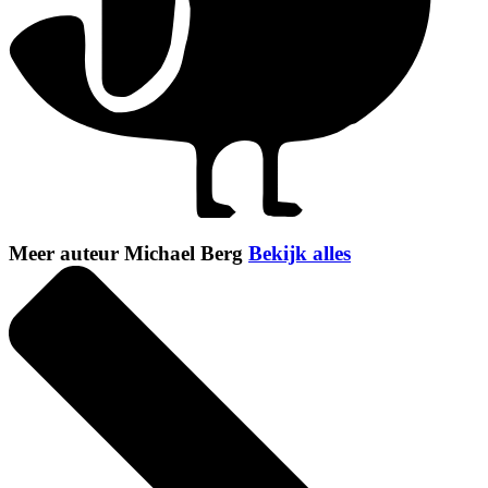
Meer auteur Michael Berg
Bekijk alles