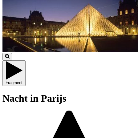
Fragment
Nacht in Parijs