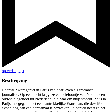
op verlanglijst
Beschrijving
Chantal Zwart geniet in Parijs van haar leven als freelance
journaliste. Op een nacht krijgt ze een telefoontje van Naomi, een
oud-studiegenoot uit Nederland, die haar om hulp smeekt. Ze is in
Parijs meegegaan met een aantrekkelijke Fransman, die dezelfde
avond nog aan een hartaanval is bezweken. In paniek heeft ze het