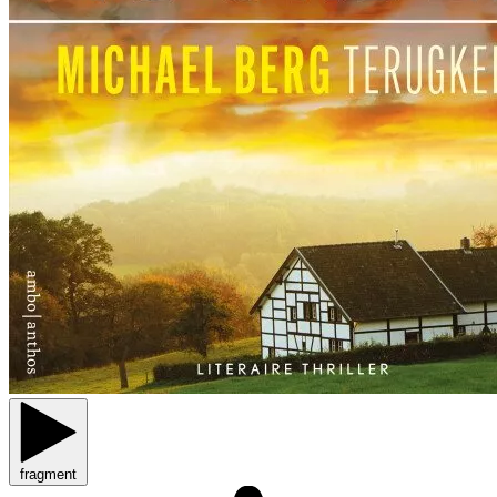
fragment