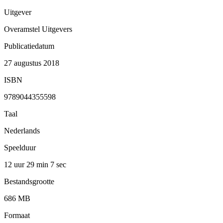
Uitgever
Overamstel Uitgevers
Publicatiedatum
27 augustus 2018
ISBN
9789044355598
Taal
Nederlands
Speelduur
12 uur 29 min
7 sec
Bestandsgrootte
686 MB
Formaat