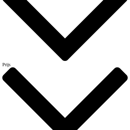
Prijs