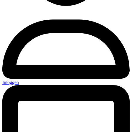
Inloggen